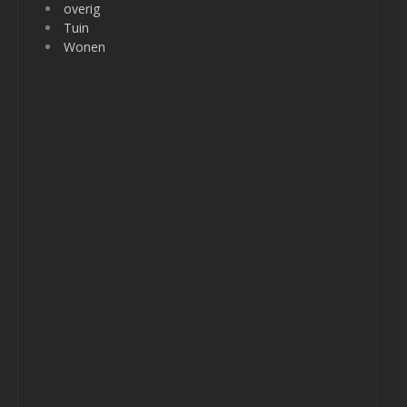
overig
Tuin
Wonen