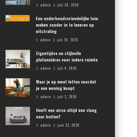
admin
juli 28, 2026
Een onderhoudsvriendelijke tuin
maken zonder in te leveren op
uitstraling
admin
juli 16, 2026
Eigentijdse en stijlvolle
plafonnières voor iedere ruimte
admin
juli 4, 2026
Waar je op moet letten voordat
je een woning koopt
admin
juli 3, 2026
Heeft een airco altijd een slang
naar buiten?
admin
juni 23, 2026