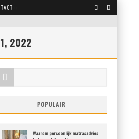
NTACT
1, 2022
POPULAIR
Waarom persoonlijk matrasadvies