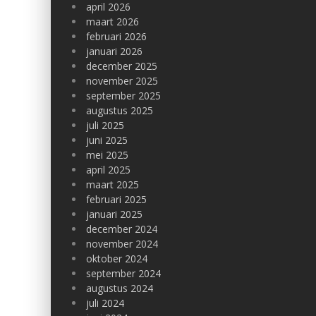
april 2026
maart 2026
februari 2026
januari 2026
december 2025
november 2025
september 2025
augustus 2025
juli 2025
juni 2025
mei 2025
april 2025
maart 2025
februari 2025
januari 2025
december 2024
november 2024
oktober 2024
september 2024
augustus 2024
juli 2024