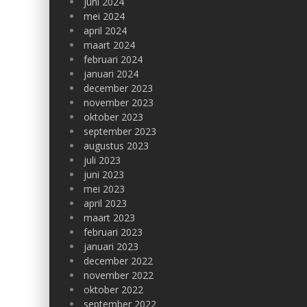
juni 2024
mei 2024
april 2024
maart 2024
februari 2024
januari 2024
december 2023
november 2023
oktober 2023
september 2023
augustus 2023
juli 2023
juni 2023
mei 2023
april 2023
maart 2023
februari 2023
januari 2023
december 2022
november 2022
oktober 2022
september 2022