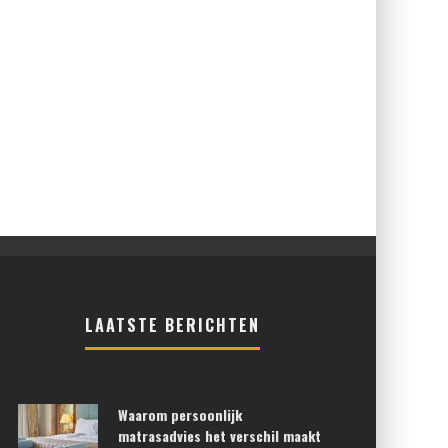
LAATSTE BERICHTEN
Waarom persoonlijk
matrasadvies het verschil maakt