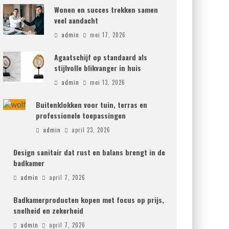
Wonen en succes trekken samen
veel aandacht
admin
mei 17, 2026
Agaatschijf op standaard als
stijlvolle blikvanger in huis
admin
mei 13, 2026
Buitenklokken voor tuin, terras en
professionele toepassingen
admin
april 23, 2026
Design sanitair dat rust en balans brengt in de
badkamer
admin
april 7, 2026
Badkamerproducten kopen met focus op prijs,
snelheid en zekerheid
admin
april 7, 2026