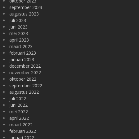
oktober 2023
september 2023
augustus 2023
juli 2023
juni 2023
mei 2023
april 2023
maart 2023
februari 2023
januari 2023
december 2022
november 2022
oktober 2022
september 2022
augustus 2022
juli 2022
juni 2022
mei 2022
april 2022
maart 2022
februari 2022
januari 2022