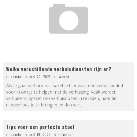
Welke verschillende verhuisdiensten zijn er?
admin
mei 20, 2022
Wonen
Als je gaat verhuizen schakel je hier vaak een verhuisbedrijf
voor in om je te helpen met de verhuizing. Vaak worden
verhuizers ingezet om verhuisdozen in te laden, naar de
nieuwe locatie te brengen en dan ver
...
Tips voor een perfecte stoel
admin
mei 19, 2022
Interieur