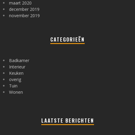
maart 2020
december 2019
november 2019
CATEGORIEËN
Badkamer
Interieur
Keuken
overig
Tuin
Wonen
LAATSTE BERICHTEN