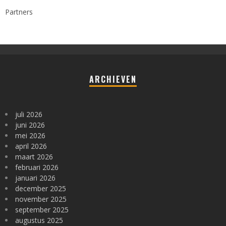
Partners
ARCHIEVEN
juli 2026
juni 2026
mei 2026
april 2026
maart 2026
februari 2026
januari 2026
december 2025
november 2025
september 2025
augustus 2025