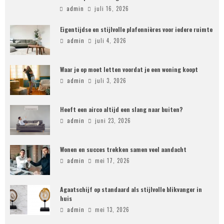
admin
juli 16, 2026
Eigentijdse en stijlvolle plafonnières voor iedere ruimte
admin
juli 4, 2026
Waar je op moet letten voordat je een woning koopt
admin
juli 3, 2026
Heeft een airco altijd een slang naar buiten?
admin
juni 23, 2026
Wonen en succes trekken samen veel aandacht
admin
mei 17, 2026
Agaatschijf op standaard als stijlvolle blikvanger in
huis
admin
mei 13, 2026