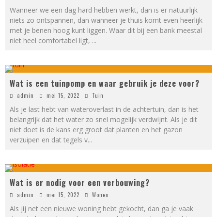
Wanneer we een dag hard hebben werkt, dan is er natuurlijk
niets zo ontspannen, dan wanneer je thuis komt even heerlijk
met je benen hoog kunt liggen. Waar dit bij een bank meestal
niet heel comfortabel ligt,
...
Wat is een tuinpomp en waar gebruik je deze voor?
admin
mei 15, 2022
Tuin
Als je last hebt van wateroverlast in de achtertuin, dan is het
belangrijk dat het water zo snel mogelijk verdwijnt. Als je dit
niet doet is de kans erg groot dat planten en het gazon
verzuipen en dat tegels v
...
Wat is er nodig voor een verbouwing?
admin
mei 15, 2022
Wonen
Als jij net een nieuwe woning hebt gekocht, dan ga je vaak