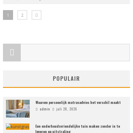
1
2
POPULAIR
Waarom persoonlijk matrasadvies het verschil maakt
admin
juli 28, 2026
Een onderhoudsvriendelijke tuin maken zonder in te
leveren op uitstraling