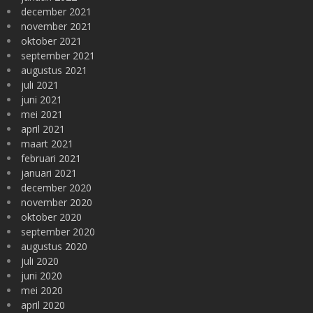
december 2021
november 2021
oktober 2021
september 2021
augustus 2021
juli 2021
juni 2021
mei 2021
april 2021
maart 2021
februari 2021
januari 2021
december 2020
november 2020
oktober 2020
september 2020
augustus 2020
juli 2020
juni 2020
mei 2020
april 2020