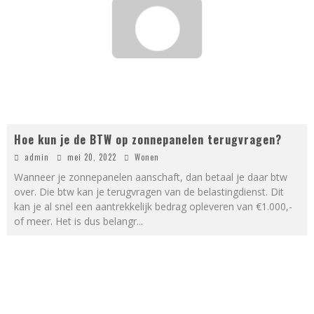
Hoe kun je de BTW op zonnepanelen terugvragen?
admin
mei 20, 2022
Wonen
Wanneer je zonnepanelen aanschaft, dan betaal je daar btw
over. Die btw kan je terugvragen van de belastingdienst. Dit
kan je al snel een aantrekkelijk bedrag opleveren van €1.000,-
of meer. Het is dus belangr
...