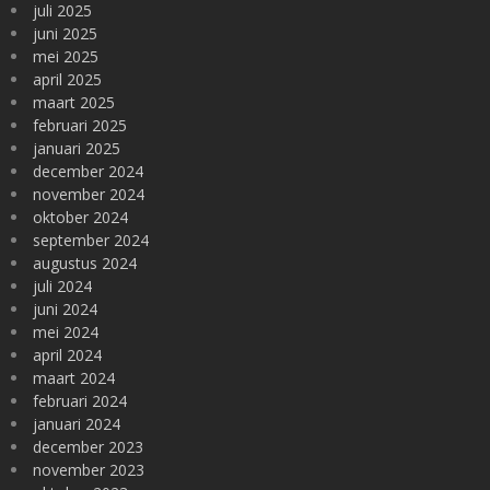
juli 2025
juni 2025
mei 2025
april 2025
maart 2025
februari 2025
januari 2025
december 2024
november 2024
oktober 2024
september 2024
augustus 2024
juli 2024
juni 2024
mei 2024
april 2024
maart 2024
februari 2024
januari 2024
december 2023
november 2023