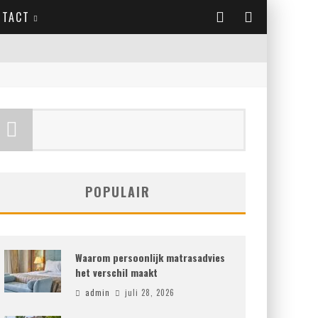
NTACT
POPULAIR
Waarom persoonlijk matrasadvies
het verschil maakt
admin
juli 28, 2026