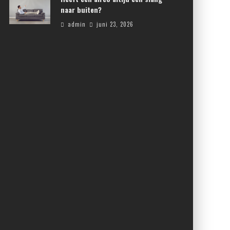
naar buiten?
admin
juni 23, 2026