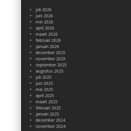
juli 2026
juni 2026
mei 2026
april 2026
maart 2026
februari 2026
januari 2026
december 2025
november 2025
september 2025
augustus 2025
juli 2025
juni 2025
mei 2025
april 2025
maart 2025
februari 2025
januari 2025
december 2024
november 2024