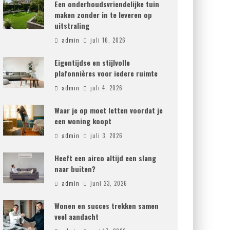
Een onderhoudsvriendelijke tuin
maken zonder in te leveren op
uitstraling
admin
juli 16, 2026
Eigentijdse en stijlvolle
plafonnières voor iedere ruimte
admin
juli 4, 2026
Waar je op moet letten voordat je
een woning koopt
admin
juli 3, 2026
Heeft een airco altijd een slang
naar buiten?
admin
juni 23, 2026
Wonen en succes trekken samen
veel aandacht