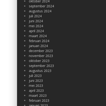
oktober 2024
september 2024
augustus 2024
juli 2024
juni 2024
mei 2024
april 2024
maart 2024
februari 2024
januari 2024
december 2023
november 2023
oktober 2023
september 2023
augustus 2023
juli 2023
juni 2023
mei 2023
april 2023
maart 2023
februari 2023
januari 2023