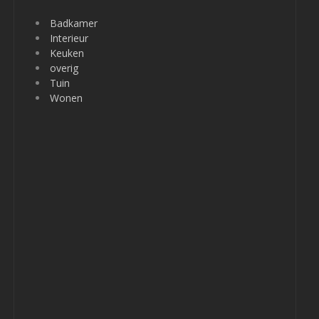
Badkamer
Interieur
Keuken
overig
Tuin
Wonen