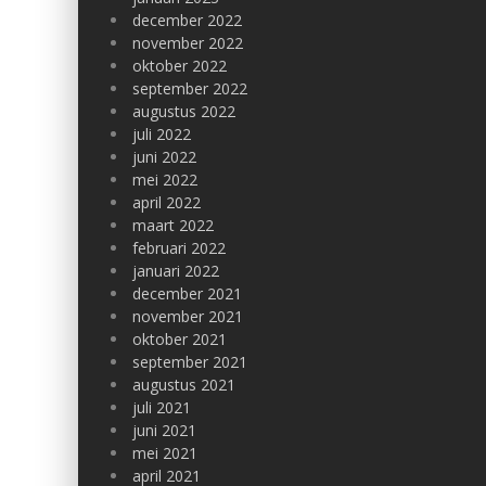
december 2022
november 2022
oktober 2022
september 2022
augustus 2022
juli 2022
juni 2022
mei 2022
april 2022
maart 2022
februari 2022
januari 2022
december 2021
november 2021
oktober 2021
september 2021
augustus 2021
juli 2021
juni 2021
mei 2021
april 2021