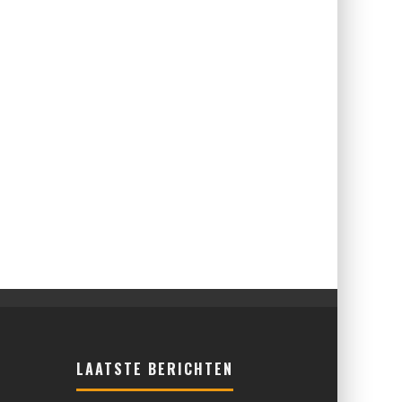
LAATSTE BERICHTEN