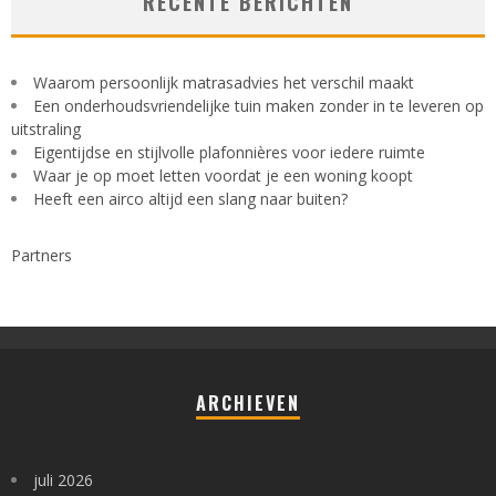
RECENTE BERICHTEN
Waarom persoonlijk matrasadvies het verschil maakt
Een onderhoudsvriendelijke tuin maken zonder in te leveren op
uitstraling
Eigentijdse en stijlvolle plafonnières voor iedere ruimte
Waar je op moet letten voordat je een woning koopt
Heeft een airco altijd een slang naar buiten?
Partners
ARCHIEVEN
juli 2026