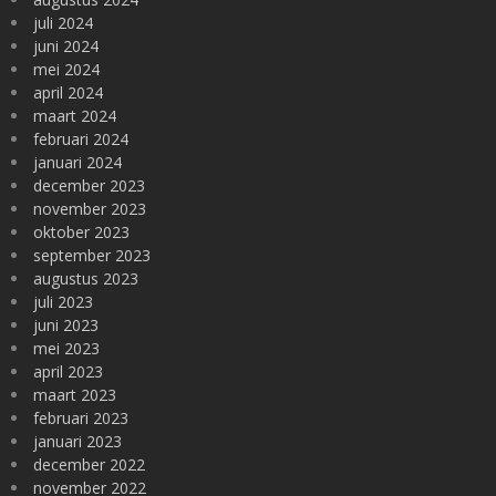
juli 2024
juni 2024
mei 2024
april 2024
maart 2024
februari 2024
januari 2024
december 2023
november 2023
oktober 2023
september 2023
augustus 2023
juli 2023
juni 2023
mei 2023
april 2023
maart 2023
februari 2023
januari 2023
december 2022
november 2022