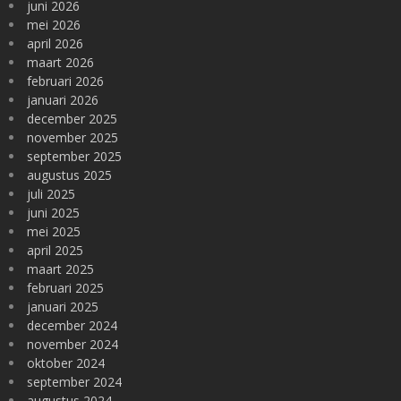
juni 2026
mei 2026
april 2026
maart 2026
februari 2026
januari 2026
december 2025
november 2025
september 2025
augustus 2025
juli 2025
juni 2025
mei 2025
april 2025
maart 2025
februari 2025
januari 2025
december 2024
november 2024
oktober 2024
september 2024
augustus 2024