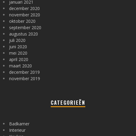
januari 2021
december 2020
november 2020
oktober 2020
september 2020
augustus 2020
juli 2020
juni 2020
mei 2020
april 2020
maart 2020
december 2019
november 2019
CATEGORIEËN
Badkamer
Interieur