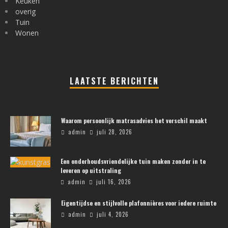
Keuken
overig
Tuin
Wonen
LAATSTE BERICHTEN
Waarom persoonlijk matrasadvies het verschil maakt
admin
juli 28, 2026
Een onderhoudsvriendelijke tuin maken zonder in te
leveren op uitstraling
admin
juli 16, 2026
Eigentijdse en stijlvolle plafonnières voor iedere ruimte
admin
juli 4, 2026