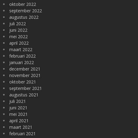
oktober 2022
september 2022
augustus 2022
juli 2022
juni 2022
mei 2022
april 2022
maart 2022
februari 2022
januari 2022
december 2021
november 2021
oktober 2021
september 2021
augustus 2021
juli 2021
juni 2021
mei 2021
april 2021
maart 2021
februari 2021