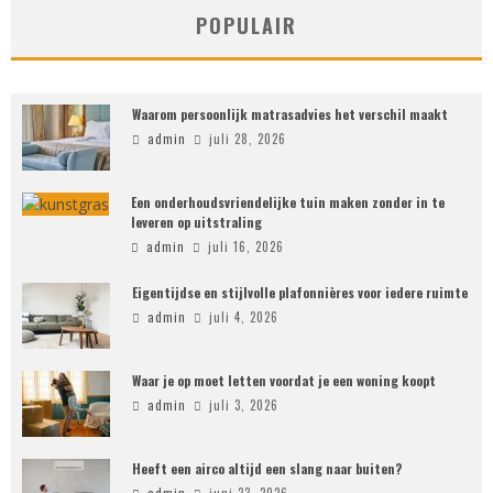
POPULAIR
Waarom persoonlijk matrasadvies het verschil maakt
admin
juli 28, 2026
Een onderhoudsvriendelijke tuin maken zonder in te
leveren op uitstraling
admin
juli 16, 2026
Eigentijdse en stijlvolle plafonnières voor iedere ruimte
admin
juli 4, 2026
Waar je op moet letten voordat je een woning koopt
admin
juli 3, 2026
Heeft een airco altijd een slang naar buiten?