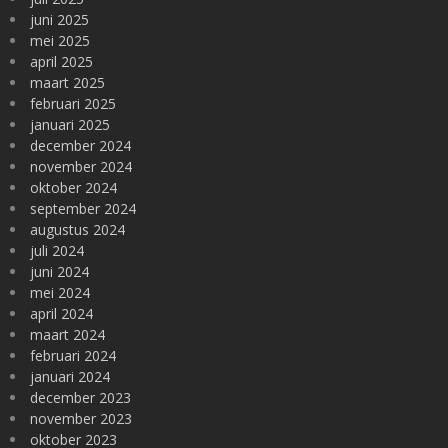
juni 2025
mei 2025
april 2025
maart 2025
februari 2025
januari 2025
december 2024
november 2024
oktober 2024
september 2024
augustus 2024
juli 2024
juni 2024
mei 2024
april 2024
maart 2024
februari 2024
januari 2024
december 2023
november 2023
oktober 2023