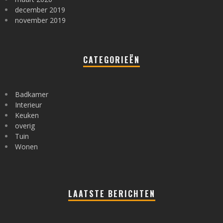
december 2019
november 2019
CATEGORIEËN
Badkamer
Interieur
Keuken
overig
Tuin
Wonen
LAATSTE BERICHTEN