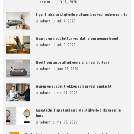
admin
juli 16, 2026
Eigentijdse en stijlvolle plafonnières voor iedere ruimte
admin
juli 4, 2026
Waar je op moet letten voordat je een woning koopt
admin
juli 3, 2026
Heeft een airco altijd een slang naar buiten?
admin
juni 23, 2026
Wonen en succes trekken samen veel aandacht
admin
mei 17, 2026
Agaatschijf op standaard als stijlvolle blikvanger in
huis
admin
mei 13, 2026