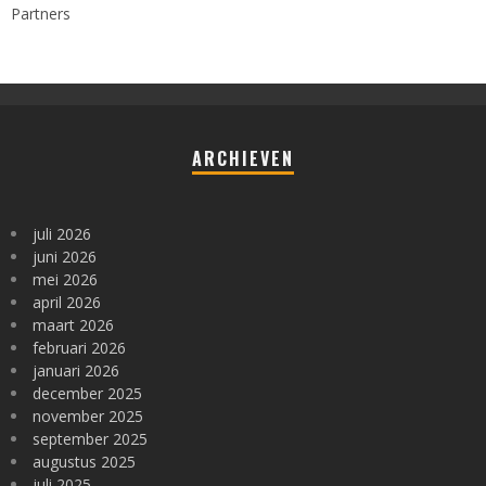
Partners
ARCHIEVEN
juli 2026
juni 2026
mei 2026
april 2026
maart 2026
februari 2026
januari 2026
december 2025
november 2025
september 2025
augustus 2025
juli 2025