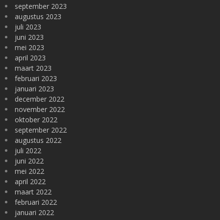
september 2023
augustus 2023
juli 2023
juni 2023
mei 2023
april 2023
maart 2023
februari 2023
januari 2023
december 2022
november 2022
oktober 2022
september 2022
augustus 2022
juli 2022
juni 2022
mei 2022
april 2022
maart 2022
februari 2022
januari 2022