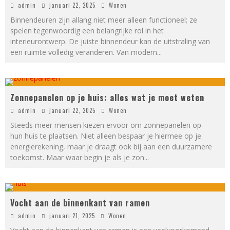
admin
januari 22, 2025
Wonen
Binnendeuren zijn allang niet meer alleen functioneel; ze
spelen tegenwoordig een belangrijke rol in het
interieurontwerp. De juiste binnendeur kan de uitstraling van
een ruimte volledig veranderen. Van modern
...
Zonnepanelen op je huis: alles wat je moet weten
admin
januari 22, 2025
Wonen
Steeds meer mensen kiezen ervoor om zonnepanelen op
hun huis te plaatsen. Niet alleen bespaar je hiermee op je
energierekening, maar je draagt ook bij aan een duurzamere
toekomst. Maar waar begin je als je zon
...
Vocht aan de binnenkant van ramen
admin
januari 21, 2025
Wonen