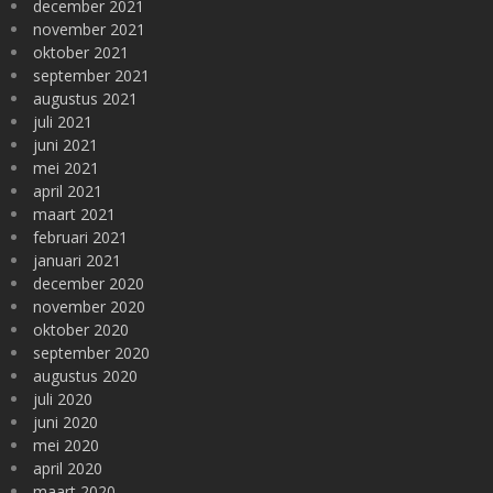
december 2021
november 2021
oktober 2021
september 2021
augustus 2021
juli 2021
juni 2021
mei 2021
april 2021
maart 2021
februari 2021
januari 2021
december 2020
november 2020
oktober 2020
september 2020
augustus 2020
juli 2020
juni 2020
mei 2020
april 2020
maart 2020