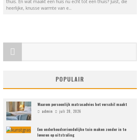
thuis. En wat maakt een huis nu echt tot een thuis? Juist, die
heerlijke, knusse warmte van e
...
POPULAIR
Waarom persoonlijk matrasadvies het verschil maakt
admin
juli 28, 2026
Een onderhoudsvriendelijke tuin maken zonder in te
leveren op uitstraling