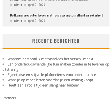
admin
april 7, 2026
Badkamerproducten kopen met focus op prijs, snelheid en zekerheid
admin
april 7, 2026
RECENTE BERICHTEN
Waarom persoonlijk matrasadvies het verschil maakt
Een onderhoudsvriendelijke tuin maken zonder in te leveren op
uitstraling
Eigentijdse en stijlvolle plafonnières voor iedere ruimte
Waar je op moet letten voordat je een woning koopt
Heeft een airco altijd een slang naar buiten?
Partners