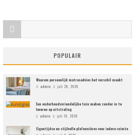
POPULAIR
Waarom persoonlijk matrasadvies het verschil maakt
admin
juli 28, 2026
Een onderhoudsvriendelijke tuin maken zonder in te
leveren op uitstraling
admin
juli 16, 2026
Eigentijdse en stijlvolle plafonnières voor iedere ruimte