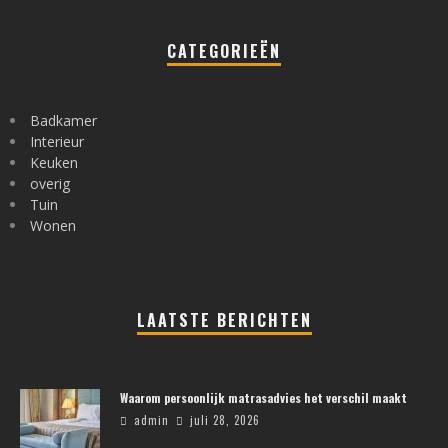
CATEGORIEËN
Badkamer
Interieur
Keuken
overig
Tuin
Wonen
LAATSTE BERICHTEN
Waarom persoonlijk matrasadvies het verschil maakt
admin
juli 28, 2026