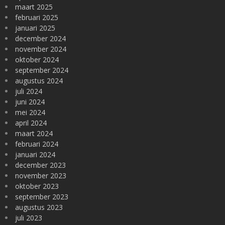
maart 2025
februari 2025
januari 2025
december 2024
november 2024
oktober 2024
september 2024
augustus 2024
juli 2024
juni 2024
mei 2024
april 2024
maart 2024
februari 2024
januari 2024
december 2023
november 2023
oktober 2023
september 2023
augustus 2023
juli 2023