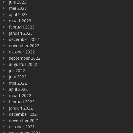
juni 2023
mei 2023
april 2023
maart 2023
februari 2023
januari 2023
december 2022
november 2022
oktober 2022
september 2022
augustus 2022
juli 2022
juni 2022
mei 2022
april 2022
maart 2022
februari 2022
januari 2022
december 2021
november 2021
oktober 2021
september 2021