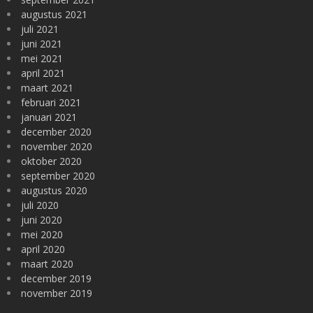
augustus 2021
juli 2021
juni 2021
mei 2021
april 2021
maart 2021
februari 2021
januari 2021
december 2020
november 2020
oktober 2020
september 2020
augustus 2020
juli 2020
juni 2020
mei 2020
april 2020
maart 2020
december 2019
november 2019