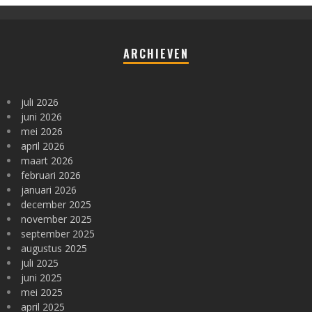
ARCHIEVEN
juli 2026
juni 2026
mei 2026
april 2026
maart 2026
februari 2026
januari 2026
december 2025
november 2025
september 2025
augustus 2025
juli 2025
juni 2025
mei 2025
april 2025