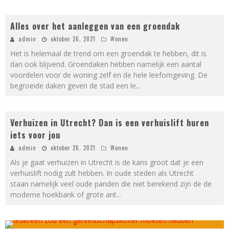
Alles over het aanleggen van een groendak
admin
oktober 26, 2021
Wonen
Het is helemaal de trend om een groendak te hebben, dit is
dan ook blijvend. Groendaken hebben namelijk een aantal
voordelen voor de woning zelf en de hele leefomgeving. De
begroeide daken geven de stad een le
...
Verhuizen in Utrecht? Dan is een verhuislift huren
iets voor jou
admin
oktober 26, 2021
Wonen
Als je gaat verhuizen in Utrecht is de kans groot dat je een
verhuislift nodig zult hebben. In oude steden als Utrecht
staan namelijk veel oude panden die niet berekend zijn de de
moderne hoekbank of grote ant
...