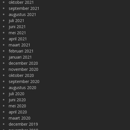
oktober 2021
september 2021
augustus 2021
juli 2021
juni 2021
mei 2021
april 2021
maart 2021
februari 2021
januari 2021
december 2020
november 2020
oktober 2020
september 2020
augustus 2020
juli 2020
juni 2020
mei 2020
april 2020
maart 2020
december 2019