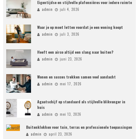
Eigentijdse en stijlvolle plafonnières voor iedere ruimte
admin
juli 4, 2026
Waar je op moet letten voordat je een woning koopt
admin
juli 3, 2026
Heeft een airco altijd een slang naar buiten?
admin
juni 23, 2026
Wonen en succes trekken samen veel aandacht
admin
mei 17, 2026
Agaatschijf op standaard als stijlvolle blikvanger in
huis
admin
mei 13, 2026
Buitenklokken voor tuin, terras en professionele toepassingen
admin
april 23, 2026