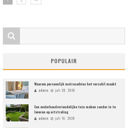
POPULAIR
Waarom persoonlijk matrasadvies het verschil maakt
admin
juli 28, 2026
Een onderhoudsvriendelijke tuin maken zonder in te
leveren op uitstraling
admin
juli 16, 2026