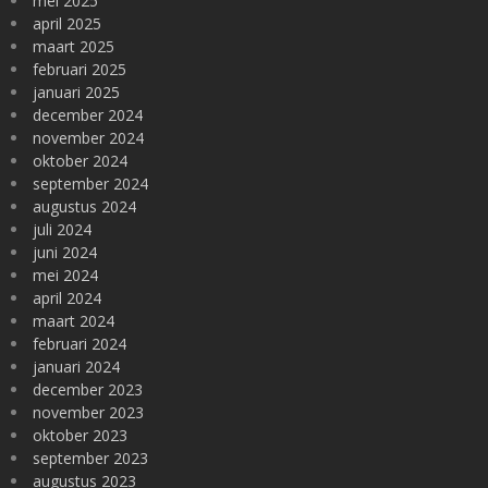
mei 2025
april 2025
maart 2025
februari 2025
januari 2025
december 2024
november 2024
oktober 2024
september 2024
augustus 2024
juli 2024
juni 2024
mei 2024
april 2024
maart 2024
februari 2024
januari 2024
december 2023
november 2023
oktober 2023
september 2023
augustus 2023