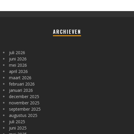
ARCHIEVEN
juli 2026
juni 2026
mei 2026
april 2026
maart 2026
februari 2026
januari 2026
december 2025
november 2025
september 2025
augustus 2025
juli 2025
juni 2025