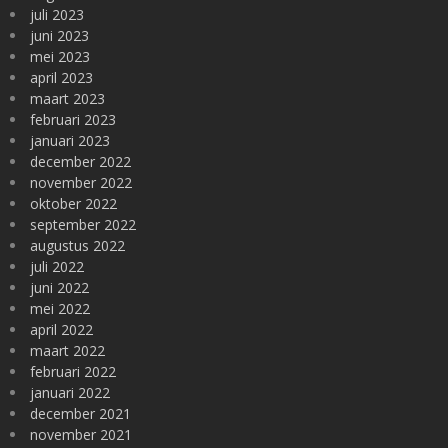
juli 2023
juni 2023
mei 2023
april 2023
maart 2023
februari 2023
januari 2023
december 2022
november 2022
oktober 2022
september 2022
augustus 2022
juli 2022
juni 2022
mei 2022
april 2022
maart 2022
februari 2022
januari 2022
december 2021
november 2021