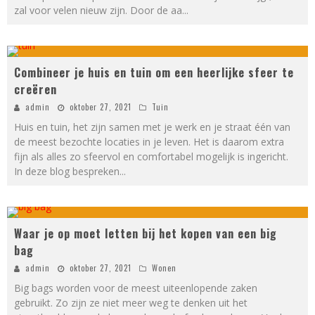
zal voor velen nieuw zijn. Door de aa
...
Combineer je huis en tuin om een heerlijke sfeer te
creëren
admin
oktober 27, 2021
Tuin
Huis en tuin, het zijn samen met je werk en je straat één van
de meest bezochte locaties in je leven. Het is daarom extra
fijn als alles zo sfeervol en comfortabel mogelijk is ingericht.
In deze blog bespreken
...
Waar je op moet letten bij het kopen van een big
bag
admin
oktober 27, 2021
Wonen
Big bags worden voor de meest uiteenlopende zaken
gebruikt. Zo zijn ze niet meer weg te denken uit het