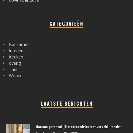
november 2019
CATEGORIEËN
Badkamer
Interieur
Keuken
overig
Tuin
Wonen
LAATSTE BERICHTEN
Waarom persoonlijk matrasadvies het verschil maakt