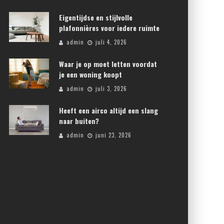
Eigentijdse en stijlvolle
plafonnières voor iedere ruimte
admin
juli 4, 2026
Waar je op moet letten voordat
je een woning koopt
admin
juli 3, 2026
Heeft een airco altijd een slang
naar buiten?
admin
juni 23, 2026