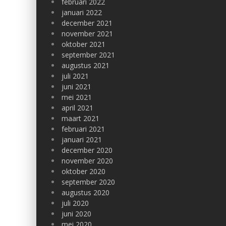
februari 2022
januari 2022
december 2021
november 2021
oktober 2021
september 2021
augustus 2021
juli 2021
juni 2021
mei 2021
april 2021
maart 2021
februari 2021
januari 2021
december 2020
november 2020
oktober 2020
september 2020
augustus 2020
juli 2020
juni 2020
mei 2020