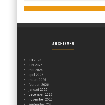
admin
september 6, 2023
ARCHIEVEN
juli 2026
juni 2026
mei 2026
april 2026
maart 2026
februari 2026
januari 2026
december 2025
november 2025
september 2025