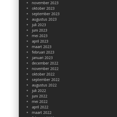
november 2023
oktober 2023
september 2023
augustus 2023
juli 2023
juni 2023
mei 2023
april 2023
maart 2023
februari 2023
januari 2023
december 2022
november 2022
oktober 2022
september 2022
augustus 2022
juli 2022
juni 2022
mei 2022
april 2022
maart 2022