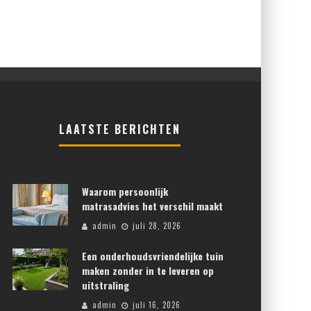
LAATSTE BERICHTEN
Waarom persoonlijk
matrasadvies het verschil maakt
admin
juli 28, 2026
Een onderhoudsvriendelijke tuin
maken zonder in te leveren op
uitstraling
admin
juli 16, 2026