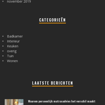
november 2019
CATEGORIEËN
Badkamer
Interieur
Keuken
overig
Tuin
Wonen
LAATSTE BERICHTEN
Waarom persoonlijk matrasadvies het verschil maakt