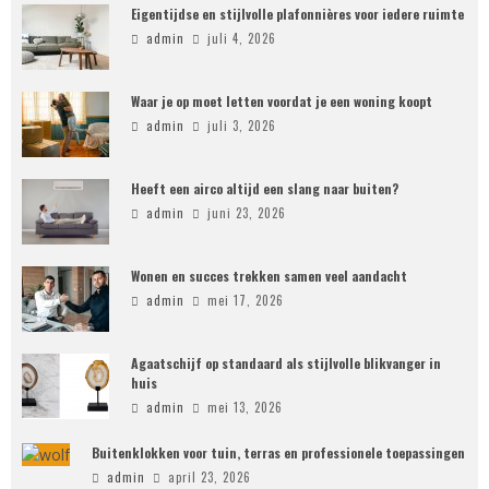
Eigentijdse en stijlvolle plafonnières voor iedere ruimte
admin
juli 4, 2026
Waar je op moet letten voordat je een woning koopt
admin
juli 3, 2026
Heeft een airco altijd een slang naar buiten?
admin
juni 23, 2026
Wonen en succes trekken samen veel aandacht
admin
mei 17, 2026
Agaatschijf op standaard als stijlvolle blikvanger in
huis
admin
mei 13, 2026
Buitenklokken voor tuin, terras en professionele toepassingen
admin
april 23, 2026