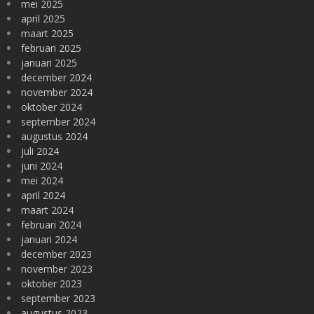
mei 2025
april 2025
maart 2025
februari 2025
januari 2025
december 2024
november 2024
oktober 2024
september 2024
augustus 2024
juli 2024
juni 2024
mei 2024
april 2024
maart 2024
februari 2024
januari 2024
december 2023
november 2023
oktober 2023
september 2023
augustus 2023