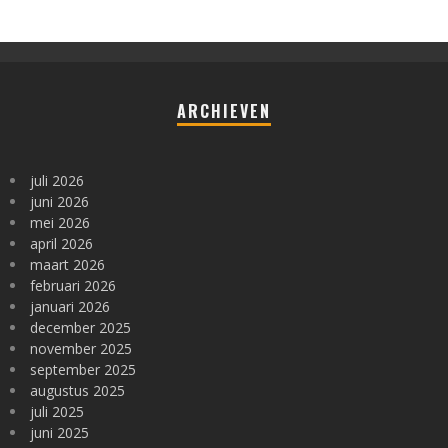
ARCHIEVEN
juli 2026
juni 2026
mei 2026
april 2026
maart 2026
februari 2026
januari 2026
december 2025
november 2025
september 2025
augustus 2025
juli 2025
juni 2025