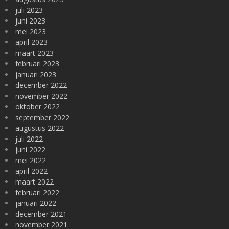
juli 2023
juni 2023
mei 2023
april 2023
maart 2023
februari 2023
januari 2023
december 2022
november 2022
oktober 2022
september 2022
augustus 2022
juli 2022
juni 2022
mei 2022
april 2022
maart 2022
februari 2022
januari 2022
december 2021
november 2021