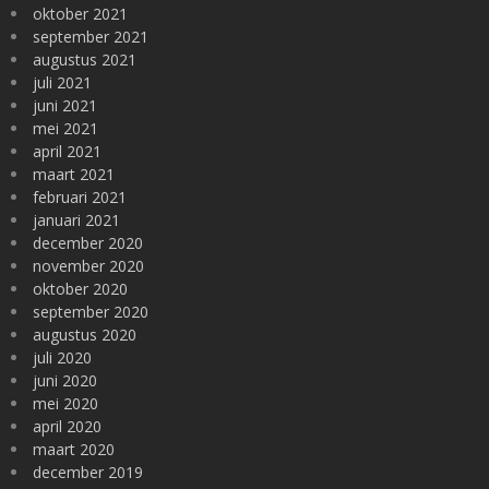
oktober 2021
september 2021
augustus 2021
juli 2021
juni 2021
mei 2021
april 2021
maart 2021
februari 2021
januari 2021
december 2020
november 2020
oktober 2020
september 2020
augustus 2020
juli 2020
juni 2020
mei 2020
april 2020
maart 2020
december 2019