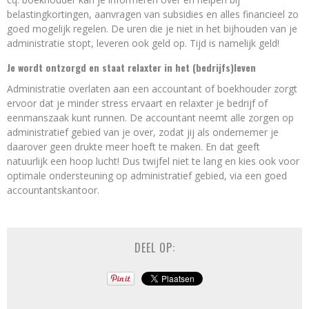
belastingkortingen, aanvragen van subsidies en alles financieel zo
goed mogelijk regelen. De uren die je niet in het bijhouden van je
administratie stopt, leveren ook geld op. Tijd is namelijk geld!
Je wordt ontzorgd en staat relaxter in het (bedrijfs)leven
Administratie overlaten aan een accountant of boekhouder zorgt
ervoor dat je minder stress ervaart en relaxter je bedrijf of
eenmanszaak kunt runnen. De accountant neemt alle zorgen op
administratief gebied van je over, zodat jij als ondernemer je
daarover geen drukte meer hoeft te maken. En dat geeft
natuurlijk een hoop lucht! Dus twijfel niet te lang en kies ook voor
optimale ondersteuning op administratief gebied, via een goed
accountantskantoor.
DEEL OP: