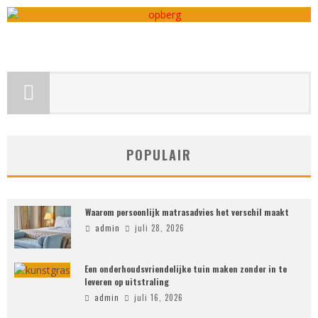
admin
maart 19, 2024
POPULAIR
Waarom persoonlijk matrasadvies het verschil maakt
admin
juli 28, 2026
Een onderhoudsvriendelijke tuin maken zonder in te
leveren op uitstraling
admin
juli 16, 2026