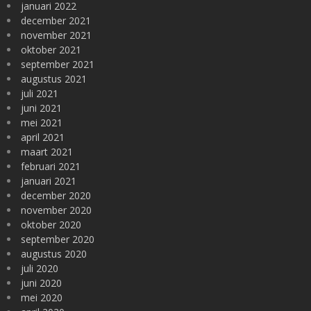
januari 2022
december 2021
november 2021
oktober 2021
september 2021
augustus 2021
juli 2021
juni 2021
mei 2021
april 2021
maart 2021
februari 2021
januari 2021
december 2020
november 2020
oktober 2020
september 2020
augustus 2020
juli 2020
juni 2020
mei 2020