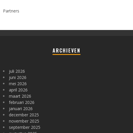
Partners
ARCHIEVEN
juli 2026
juni 2026
mei 2026
april 2026
maart 2026
februari 2026
januari 2026
december 2025
november 2025
september 2025