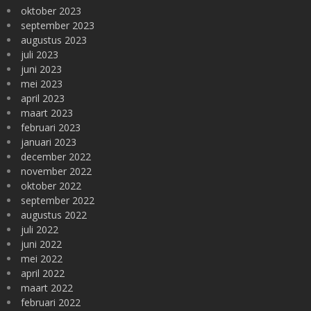
oktober 2023
september 2023
augustus 2023
juli 2023
juni 2023
mei 2023
april 2023
maart 2023
februari 2023
januari 2023
december 2022
november 2022
oktober 2022
september 2022
augustus 2022
juli 2022
juni 2022
mei 2022
april 2022
maart 2022
februari 2022