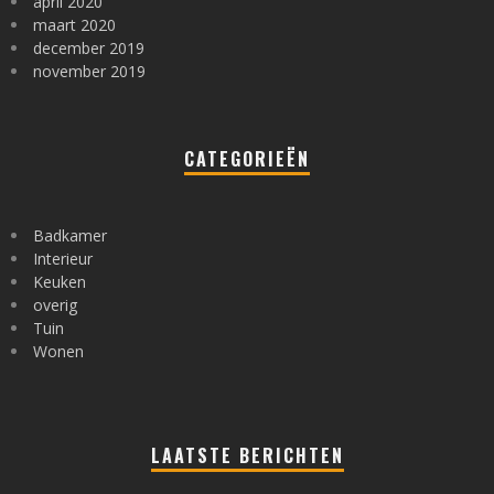
april 2020
maart 2020
december 2019
november 2019
CATEGORIEËN
Badkamer
Interieur
Keuken
overig
Tuin
Wonen
LAATSTE BERICHTEN