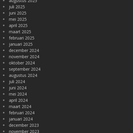
augustus 2025
juli 2025
juni 2025
mei 2025
april 2025
maart 2025
februari 2025
januari 2025
december 2024
november 2024
oktober 2024
september 2024
augustus 2024
juli 2024
juni 2024
mei 2024
april 2024
maart 2024
februari 2024
januari 2024
december 2023
november 2023