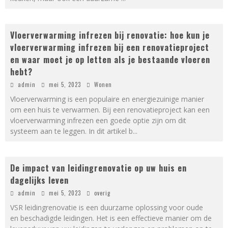
Vloerverwarming infrezen bij renovatie: hoe kun je
vloerverwarming infrezen bij een renovatieproject
en waar moet je op letten als je bestaande vloeren
hebt?
admin
mei 5, 2023
Wonen
Vloerverwarming is een populaire en energiezuinige manier
om een huis te verwarmen. Bij een renovatieproject kan een
vloerverwarming infrezen een goede optie zijn om dit
systeem aan te leggen. In dit artikel b
...
De impact van leidingrenovatie op uw huis en
dagelijks leven
admin
mei 5, 2023
overig
VSR leidingrenovatie is een duurzame oplossing voor oude
en beschadigde leidingen. Het is een effectieve manier om de