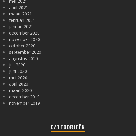
mei 2021
april 2021
maart 2021
februari 2021
januari 2021
december 2020
november 2020
oktober 2020
september 2020
augustus 2020
juli 2020
juni 2020
mei 2020
april 2020
maart 2020
december 2019
november 2019
CATEGORIEËN