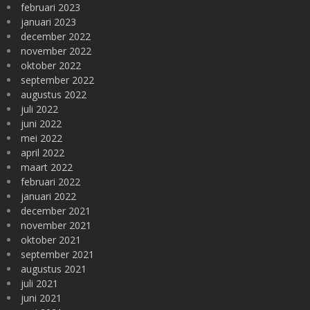
februari 2023
januari 2023
december 2022
november 2022
oktober 2022
september 2022
augustus 2022
juli 2022
juni 2022
mei 2022
april 2022
maart 2022
februari 2022
januari 2022
december 2021
november 2021
oktober 2021
september 2021
augustus 2021
juli 2021
juni 2021