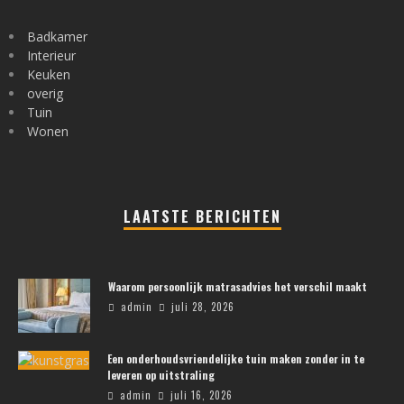
Badkamer
Interieur
Keuken
overig
Tuin
Wonen
LAATSTE BERICHTEN
Waarom persoonlijk matrasadvies het verschil maakt
admin
juli 28, 2026
Een onderhoudsvriendelijke tuin maken zonder in te
leveren op uitstraling
admin
juli 16, 2026