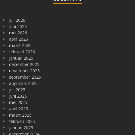
juli 2026
juni 2026
mei 2026
april 2026
maart 2026
februari 2026
januari 2026
december 2025
november 2025
september 2025
augustus 2025
juli 2025
juni 2025
mei 2025
april 2025
maart 2025
februari 2025
januari 2025
december 2024