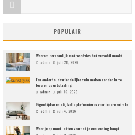
POPULAIR
Waarom persoonlijk matrasadvies het verschil maakt
admin
juli 28, 2026
Een onderhoudsvriendelijke tuin maken zonder in te
leveren op uitstraling
admin
juli 16, 2026
Eigentijdse en stijlvolle plafonnières voor iedere ruimte
admin
juli 4, 2026
Waar je op moet letten voordat je een woning koopt