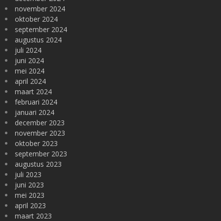
november 2024
oktober 2024
september 2024
augustus 2024
juli 2024
juni 2024
mei 2024
april 2024
maart 2024
februari 2024
januari 2024
december 2023
november 2023
oktober 2023
september 2023
augustus 2023
juli 2023
juni 2023
mei 2023
april 2023
maart 2023