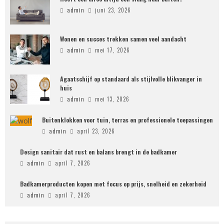
admin
juni 23, 2026
Wonen en succes trekken samen veel aandacht
admin
mei 17, 2026
Agaatschijf op standaard als stijlvolle blikvanger in
huis
admin
mei 13, 2026
Buitenklokken voor tuin, terras en professionele toepassingen
admin
april 23, 2026
Design sanitair dat rust en balans brengt in de badkamer
admin
april 7, 2026
Badkamerproducten kopen met focus op prijs, snelheid en zekerheid
admin
april 7, 2026