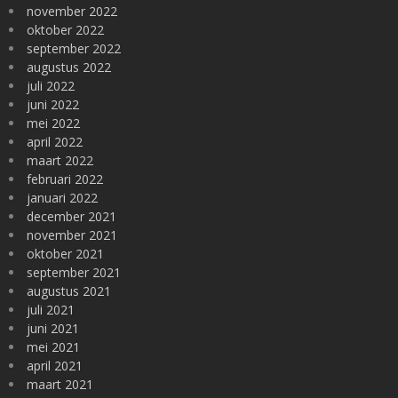
november 2022
oktober 2022
september 2022
augustus 2022
juli 2022
juni 2022
mei 2022
april 2022
maart 2022
februari 2022
januari 2022
december 2021
november 2021
oktober 2021
september 2021
augustus 2021
juli 2021
juni 2021
mei 2021
april 2021
maart 2021