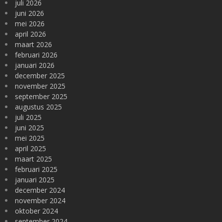
juli 2026
juni 2026
mei 2026
april 2026
maart 2026
februari 2026
januari 2026
december 2025
november 2025
september 2025
augustus 2025
juli 2025
juni 2025
mei 2025
april 2025
maart 2025
februari 2025
januari 2025
december 2024
november 2024
oktober 2024
september 2024