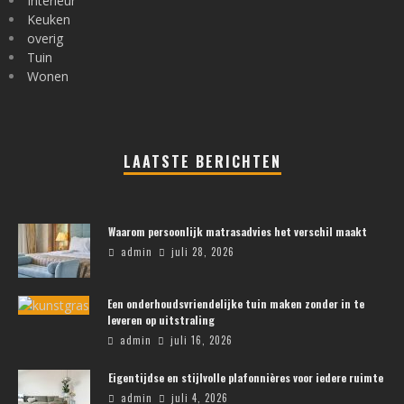
Interieur
Keuken
overig
Tuin
Wonen
LAATSTE BERICHTEN
Waarom persoonlijk matrasadvies het verschil maakt
admin
juli 28, 2026
Een onderhoudsvriendelijke tuin maken zonder in te
leveren op uitstraling
admin
juli 16, 2026
Eigentijdse en stijlvolle plafonnières voor iedere ruimte
admin
juli 4, 2026