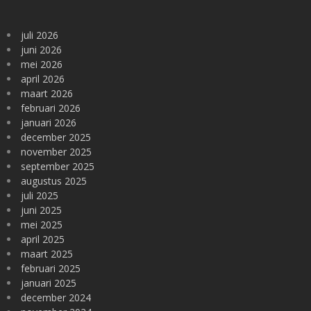
juli 2026
juni 2026
mei 2026
april 2026
maart 2026
februari 2026
januari 2026
december 2025
november 2025
september 2025
augustus 2025
juli 2025
juni 2025
mei 2025
april 2025
maart 2025
februari 2025
januari 2025
december 2024