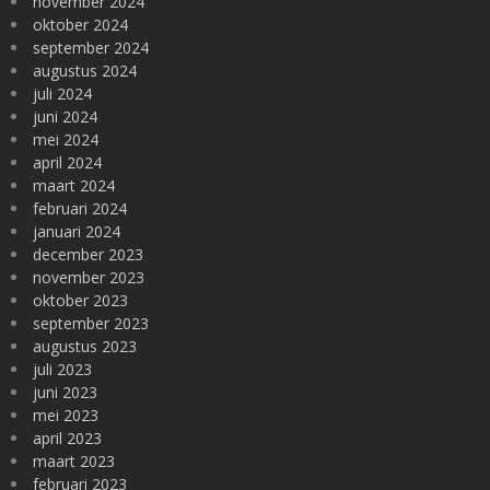
november 2024
oktober 2024
september 2024
augustus 2024
juli 2024
juni 2024
mei 2024
april 2024
maart 2024
februari 2024
januari 2024
december 2023
november 2023
oktober 2023
september 2023
augustus 2023
juli 2023
juni 2023
mei 2023
april 2023
maart 2023
februari 2023