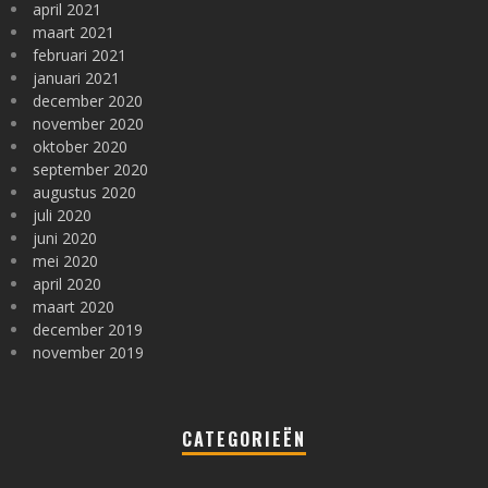
april 2021
maart 2021
februari 2021
januari 2021
december 2020
november 2020
oktober 2020
september 2020
augustus 2020
juli 2020
juni 2020
mei 2020
april 2020
maart 2020
december 2019
november 2019
CATEGORIEËN