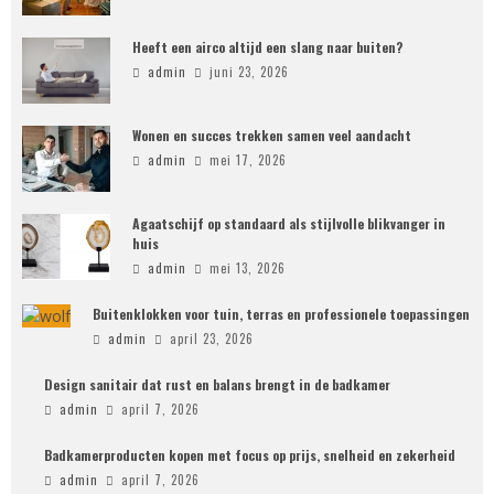
Heeft een airco altijd een slang naar buiten?
admin
juni 23, 2026
Wonen en succes trekken samen veel aandacht
admin
mei 17, 2026
Agaatschijf op standaard als stijlvolle blikvanger in
huis
admin
mei 13, 2026
Buitenklokken voor tuin, terras en professionele toepassingen
admin
april 23, 2026
Design sanitair dat rust en balans brengt in de badkamer
admin
april 7, 2026
Badkamerproducten kopen met focus op prijs, snelheid en zekerheid
admin
april 7, 2026