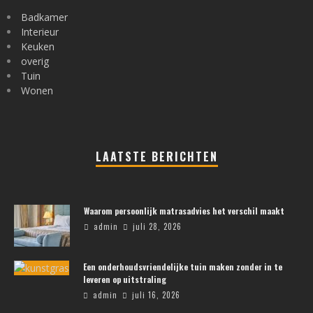
Badkamer
Interieur
Keuken
overig
Tuin
Wonen
LAATSTE BERICHTEN
Waarom persoonlijk matrasadvies het verschil maakt
admin
juli 28, 2026
Een onderhoudsvriendelijke tuin maken zonder in te
leveren op uitstraling
admin
juli 16, 2026