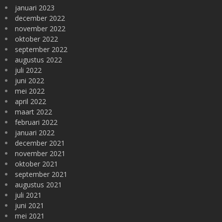
januari 2023
december 2022
november 2022
oktober 2022
september 2022
augustus 2022
juli 2022
juni 2022
mei 2022
april 2022
maart 2022
februari 2022
januari 2022
december 2021
november 2021
oktober 2021
september 2021
augustus 2021
juli 2021
juni 2021
mei 2021