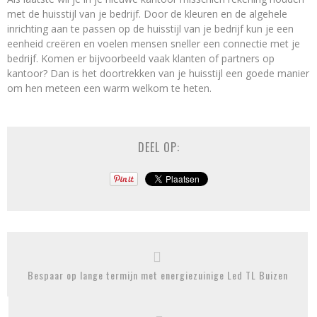
met de huisstijl van je bedrijf. Door de kleuren en de algehele
inrichting aan te passen op de huisstijl van je bedrijf kun je een
eenheid creëren en voelen mensen sneller een connectie met je
bedrijf. Komen er bijvoorbeeld vaak klanten of partners op
kantoor? Dan is het doortrekken van je huisstijl een goede manier
om hen meteen een warm welkom te heten.
DEEL OP:
Bespaar op lange termijn met energiezuinige Led TL Buizen