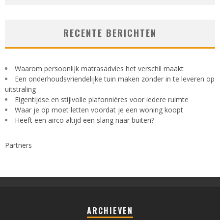
RECENTE BERICHTEN
Waarom persoonlijk matrasadvies het verschil maakt
Een onderhoudsvriendelijke tuin maken zonder in te leveren op
uitstraling
Eigentijdse en stijlvolle plafonnières voor iedere ruimte
Waar je op moet letten voordat je een woning koopt
Heeft een airco altijd een slang naar buiten?
Partners
ARCHIEVEN