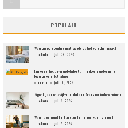
POPULAIR
Waarom persoonlijk matrasadvies het verschil maakt
admin
juli 28, 2026
Een onderhoudsvriendelijke tuin maken zonder in te
leveren op uitstraling
admin
juli 16, 2026
Eigentijdse en stijlvolle plafonnières voor iedere ruimte
admin
juli 4, 2026
Waar je op moet letten voordat je een woning koopt
admin
juli 3, 2026