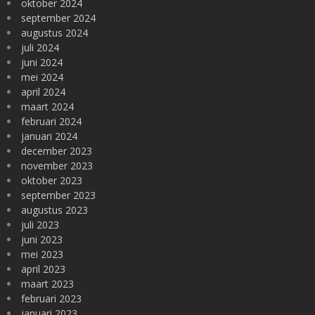
oktober 2024
september 2024
augustus 2024
juli 2024
juni 2024
mei 2024
april 2024
maart 2024
februari 2024
januari 2024
december 2023
november 2023
oktober 2023
september 2023
augustus 2023
juli 2023
juni 2023
mei 2023
april 2023
maart 2023
februari 2023
januari 2023