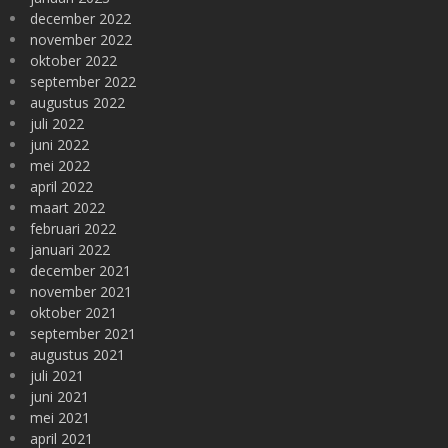
december 2022
november 2022
oktober 2022
september 2022
augustus 2022
juli 2022
juni 2022
mei 2022
april 2022
maart 2022
februari 2022
januari 2022
december 2021
november 2021
oktober 2021
september 2021
augustus 2021
juli 2021
juni 2021
mei 2021
april 2021