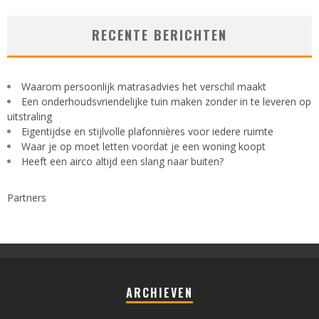
RECENTE BERICHTEN
Waarom persoonlijk matrasadvies het verschil maakt
Een onderhoudsvriendelijke tuin maken zonder in te leveren op
uitstraling
Eigentijdse en stijlvolle plafonnières voor iedere ruimte
Waar je op moet letten voordat je een woning koopt
Heeft een airco altijd een slang naar buiten?
Partners
ARCHIEVEN