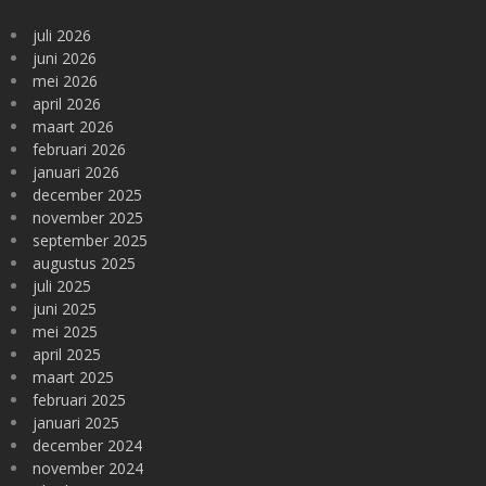
juli 2026
juni 2026
mei 2026
april 2026
maart 2026
februari 2026
januari 2026
december 2025
november 2025
september 2025
augustus 2025
juli 2025
juni 2025
mei 2025
april 2025
maart 2025
februari 2025
januari 2025
december 2024
november 2024