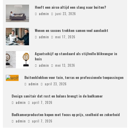
Heeft een airco altijd een slang naar buiten?
admin
juni 23, 2026
Wonen en succes trekken samen veel aandacht
admin
mei 17, 2026
Agaatschijf op standaard als stijlvolle blikvanger in
huis
admin
mei 13, 2026
Buitenklokken voor tuin, terras en professionele toepassingen
admin
april 23, 2026
Design sanitair dat rust en balans brengt in de badkamer
admin
april 7, 2026
Badkamerproducten kopen met focus op prijs, snelheid en zekerheid
admin
april 7, 2026