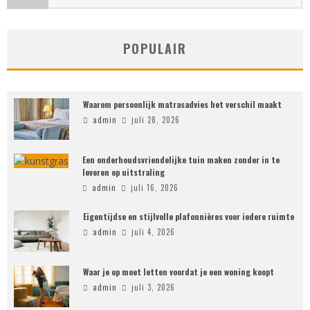
POPULAIR
Waarom persoonlijk matrasadvies het verschil maakt
admin
juli 28, 2026
Een onderhoudsvriendelijke tuin maken zonder in te
leveren op uitstraling
admin
juli 16, 2026
Eigentijdse en stijlvolle plafonnières voor iedere ruimte
admin
juli 4, 2026
Waar je op moet letten voordat je een woning koopt
admin
juli 3, 2026