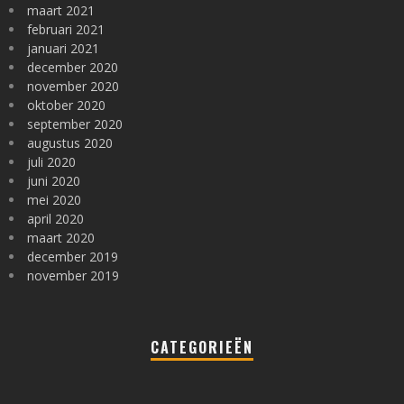
maart 2021
februari 2021
januari 2021
december 2020
november 2020
oktober 2020
september 2020
augustus 2020
juli 2020
juni 2020
mei 2020
april 2020
maart 2020
december 2019
november 2019
CATEGORIEËN