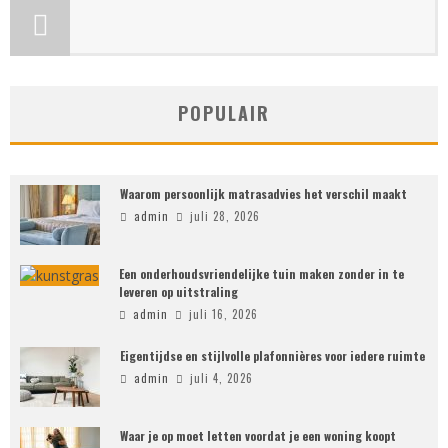
POPULAIR
Waarom persoonlijk matrasadvies het verschil maakt
admin
juli 28, 2026
Een onderhoudsvriendelijke tuin maken zonder in te
leveren op uitstraling
admin
juli 16, 2026
Eigentijdse en stijlvolle plafonnières voor iedere ruimte
admin
juli 4, 2026
Waar je op moet letten voordat je een woning koopt