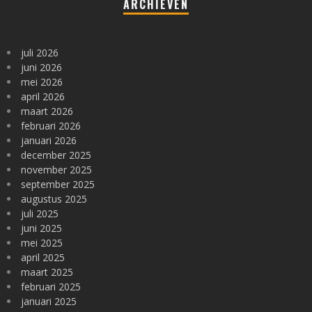
ARCHIEVEN
juli 2026
juni 2026
mei 2026
april 2026
maart 2026
februari 2026
januari 2026
december 2025
november 2025
september 2025
augustus 2025
juli 2025
juni 2025
mei 2025
april 2025
maart 2025
februari 2025
januari 2025