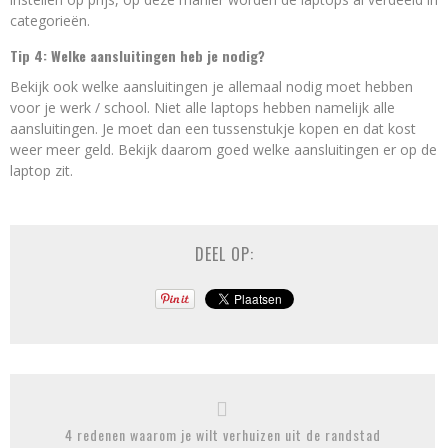
categorieën.
Tip 4: Welke aansluitingen heb je nodig?
Bekijk ook welke aansluitingen je allemaal nodig moet hebben
voor je werk / school. Niet alle laptops hebben namelijk alle
aansluitingen. Je moet dan een tussenstukje kopen en dat kost
weer meer geld. Bekijk daarom goed welke aansluitingen er op de
laptop zit.
DEEL OP:
4 redenen waarom je wilt verhuizen uit de randstad