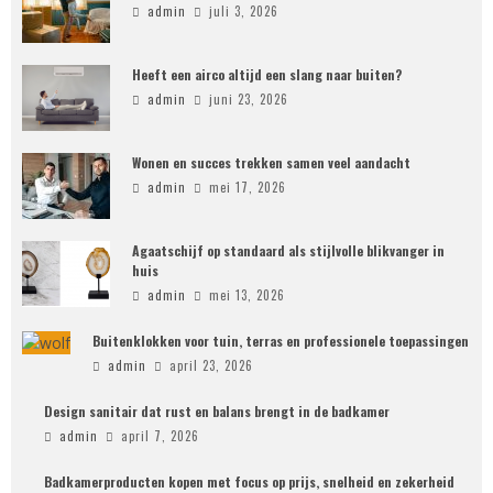
admin
juli 3, 2026
Heeft een airco altijd een slang naar buiten?
admin
juni 23, 2026
Wonen en succes trekken samen veel aandacht
admin
mei 17, 2026
Agaatschijf op standaard als stijlvolle blikvanger in
huis
admin
mei 13, 2026
Buitenklokken voor tuin, terras en professionele toepassingen
admin
april 23, 2026
Design sanitair dat rust en balans brengt in de badkamer
admin
april 7, 2026
Badkamerproducten kopen met focus op prijs, snelheid en zekerheid