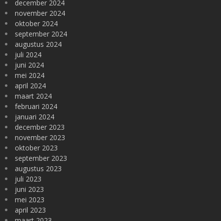
december 2024
november 2024
oktober 2024
september 2024
augustus 2024
juli 2024
juni 2024
mei 2024
april 2024
maart 2024
februari 2024
januari 2024
december 2023
november 2023
oktober 2023
september 2023
augustus 2023
juli 2023
juni 2023
mei 2023
april 2023
maart 2023