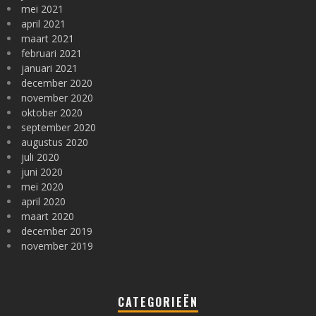
mei 2021
april 2021
maart 2021
februari 2021
januari 2021
december 2020
november 2020
oktober 2020
september 2020
augustus 2020
juli 2020
juni 2020
mei 2020
april 2020
maart 2020
december 2019
november 2019
CATEGORIEËN