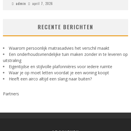
admin
april 7, 2026
RECENTE BERICHTEN
Waarom persoonlijk matrasadvies het verschil maakt
Een onderhoudsvriendelijke tuin maken zonder in te leveren op
uitstraling
Eigentijdse en stijlvolle plafonnières voor iedere ruimte
Waar je op moet letten voordat je een woning koopt
Heeft een airco altijd een slang naar buiten?
Partners