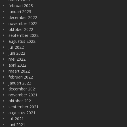
februari 2023
januari 2023
december 2022
november 2022
oktober 2022
september 2022
augustus 2022
juli 2022
juni 2022
mei 2022
april 2022
maart 2022
februari 2022
januari 2022
december 2021
november 2021
oktober 2021
september 2021
augustus 2021
juli 2021
juni 2021