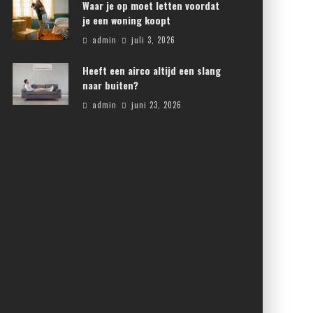
Waar je op moet letten voordat
je een woning koopt
admin
juli 3, 2026
Heeft een airco altijd een slang
naar buiten?
admin
juni 23, 2026