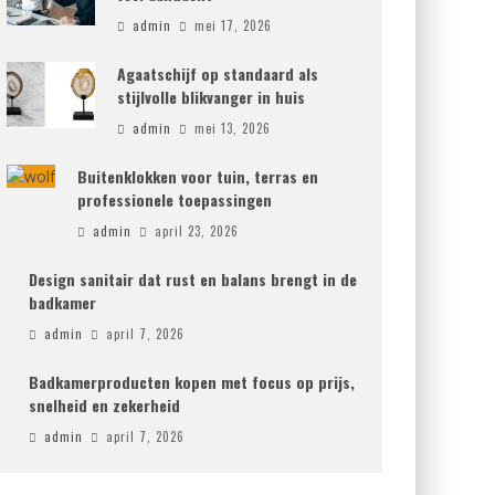
admin
mei 17, 2026
Agaatschijf op standaard als
stijlvolle blikvanger in huis
admin
mei 13, 2026
Buitenklokken voor tuin, terras en
professionele toepassingen
admin
april 23, 2026
Design sanitair dat rust en balans brengt in de
badkamer
admin
april 7, 2026
Badkamerproducten kopen met focus op prijs,
snelheid en zekerheid
admin
april 7, 2026