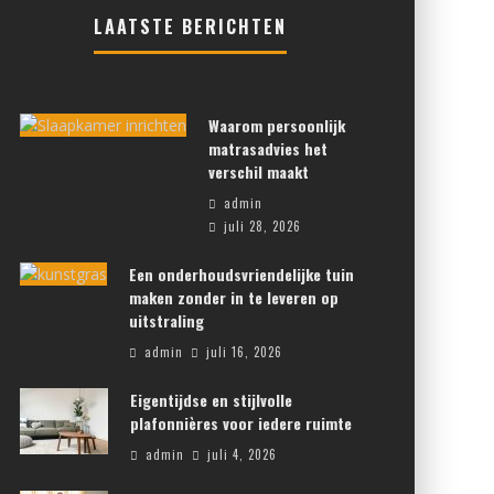
LAATSTE BERICHTEN
Waarom persoonlijk
matrasadvies het
verschil maakt
admin
juli 28, 2026
Een onderhoudsvriendelijke tuin
maken zonder in te leveren op
uitstraling
admin
juli 16, 2026
Eigentijdse en stijlvolle
plafonnières voor iedere ruimte
admin
juli 4, 2026