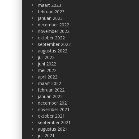
maart 2023
februari 2023
januari 2023
december 2022
november 2022
oktober 2022
september 2022
augustus 2022
juli 2022
juni 2022
mei 2022
april 2022
maart 2022
februari 2022
januari 2022
december 2021
november 2021
oktober 2021
september 2021
augustus 2021
juli 2021