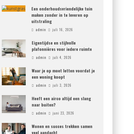
Een onderhoudsvriendelijke tuin
maken zonder in te leveren op
uitstraling
admin
juli 16, 2026
Eigentijdse en stijlvolle
plafonnières voor iedere ruimte
admin
juli 4, 2026
Waar je op moet letten voordat je
een woning koopt
admin
juli 3, 2026
Heeft een airco altijd een slang
naar buiten?
admin
juni 23, 2026
Wonen en succes trekken samen
veel aandacht