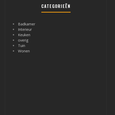
CATEGORIEËN
Badkamer
Interieur
Keuken
overig
Tuin
Wonen