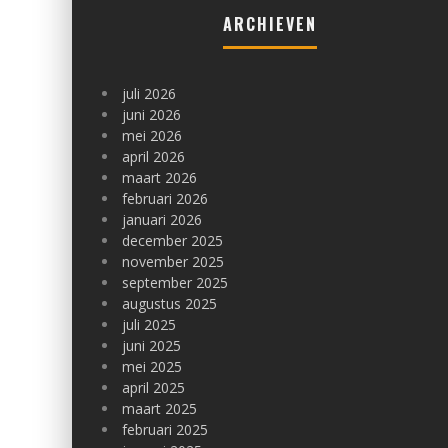
ARCHIEVEN
juli 2026
juni 2026
mei 2026
april 2026
maart 2026
februari 2026
januari 2026
december 2025
november 2025
september 2025
augustus 2025
juli 2025
juni 2025
mei 2025
april 2025
maart 2025
februari 2025