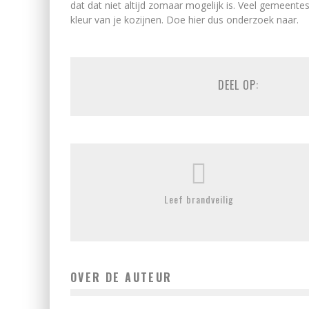
dat dat niet altijd zomaar mogelijk is. Veel gemeentes
kleur van je kozijnen. Doe hier dus onderzoek naar.
DEEL OP:
Leef brandveilig
OVER DE AUTEUR