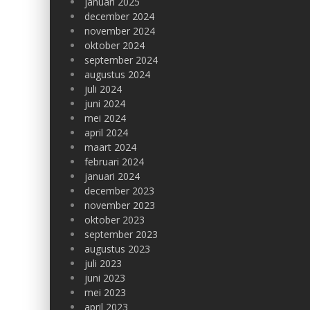
januari 2025
december 2024
november 2024
oktober 2024
september 2024
augustus 2024
juli 2024
juni 2024
mei 2024
april 2024
maart 2024
februari 2024
januari 2024
december 2023
november 2023
oktober 2023
september 2023
augustus 2023
juli 2023
juni 2023
mei 2023
april 2023