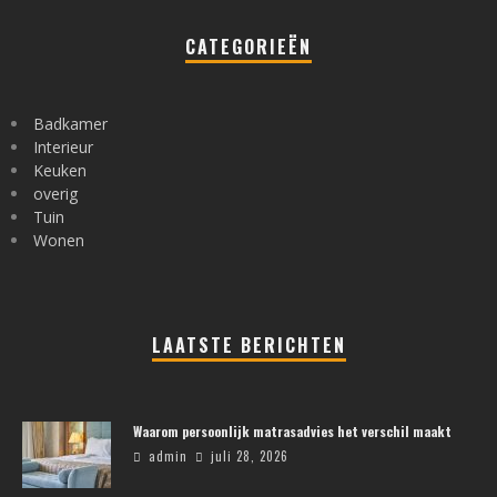
CATEGORIEËN
Badkamer
Interieur
Keuken
overig
Tuin
Wonen
LAATSTE BERICHTEN
Waarom persoonlijk matrasadvies het verschil maakt
admin
juli 28, 2026