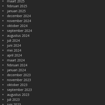
maart 2025
februari 2025
januari 2025
december 2024
november 2024
oktober 2024
september 2024
augustus 2024
juli 2024
juni 2024
mei 2024
april 2024
maart 2024
februari 2024
januari 2024
december 2023
november 2023
oktober 2023
september 2023
augustus 2023
juli 2023
juni 2023