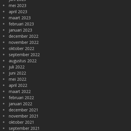
mei 2023
april 2023
maart 2023
februari 2023
januari 2023
december 2022
november 2022
oktober 2022
september 2022
augustus 2022
juli 2022
juni 2022
mei 2022
april 2022
maart 2022
februari 2022
januari 2022
december 2021
november 2021
oktober 2021
september 2021