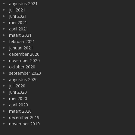
augustus 2021
juli 2021
juni 2021
mei 2021
april 2021
maart 2021
februari 2021
januari 2021
december 2020
november 2020
oktober 2020
september 2020
augustus 2020
juli 2020
juni 2020
mei 2020
april 2020
maart 2020
december 2019
november 2019