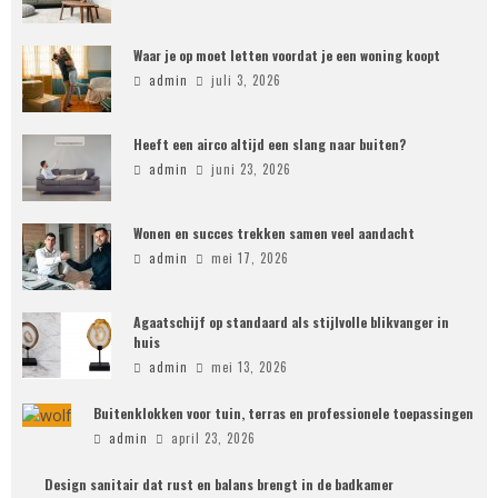
Waar je op moet letten voordat je een woning koopt
admin
juli 3, 2026
Heeft een airco altijd een slang naar buiten?
admin
juni 23, 2026
Wonen en succes trekken samen veel aandacht
admin
mei 17, 2026
Agaatschijf op standaard als stijlvolle blikvanger in
huis
admin
mei 13, 2026
Buitenklokken voor tuin, terras en professionele toepassingen
admin
april 23, 2026
Design sanitair dat rust en balans brengt in de badkamer