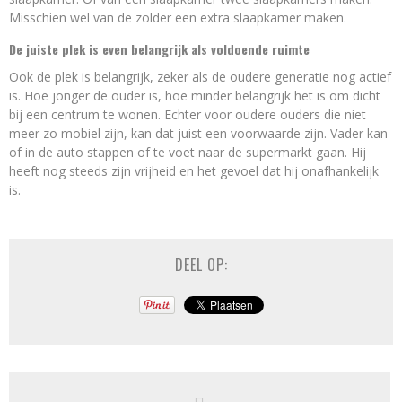
Misschien wel van de zolder een extra slaapkamer maken.
De juiste plek is even belangrijk als voldoende ruimte
Ook de plek is belangrijk, zeker als de oudere generatie nog actief
is. Hoe jonger de ouder is, hoe minder belangrijk het is om dicht
bij een centrum te wonen. Echter voor oudere ouders die niet
meer zo mobiel zijn, kan dat juist een voorwaarde zijn. Vader kan
of in de auto stappen of te voet naar de supermarkt gaan. Hij
heeft nog steeds zijn vrijheid en het gevoel dat hij onafhankelijk
is.
DEEL OP: