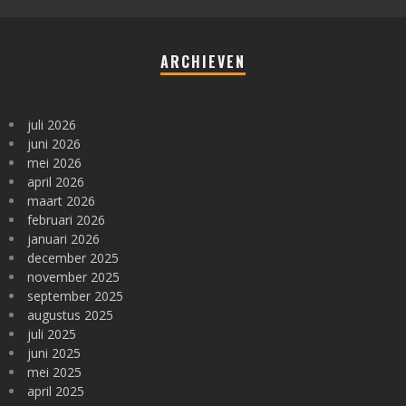
ARCHIEVEN
juli 2026
juni 2026
mei 2026
april 2026
maart 2026
februari 2026
januari 2026
december 2025
november 2025
september 2025
augustus 2025
juli 2025
juni 2025
mei 2025
april 2025