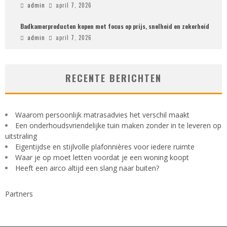
admin
april 7, 2026
Badkamerproducten kopen met focus op prijs, snelheid en zekerheid
admin
april 7, 2026
RECENTE BERICHTEN
Waarom persoonlijk matrasadvies het verschil maakt
Een onderhoudsvriendelijke tuin maken zonder in te leveren op
uitstraling
Eigentijdse en stijlvolle plafonnières voor iedere ruimte
Waar je op moet letten voordat je een woning koopt
Heeft een airco altijd een slang naar buiten?
Partners