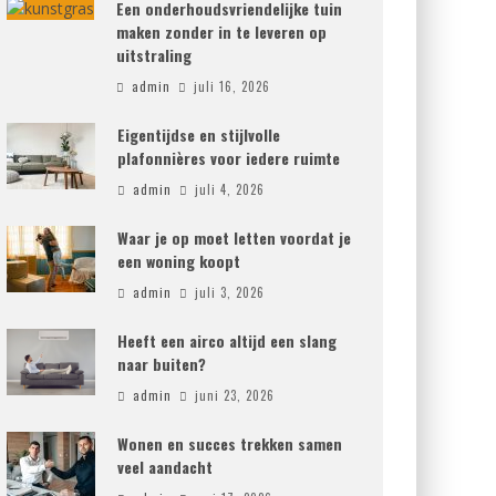
Een onderhoudsvriendelijke tuin
maken zonder in te leveren op
uitstraling
admin
juli 16, 2026
Eigentijdse en stijlvolle
plafonnières voor iedere ruimte
admin
juli 4, 2026
Waar je op moet letten voordat je
een woning koopt
admin
juli 3, 2026
Heeft een airco altijd een slang
naar buiten?
admin
juni 23, 2026
Wonen en succes trekken samen
veel aandacht