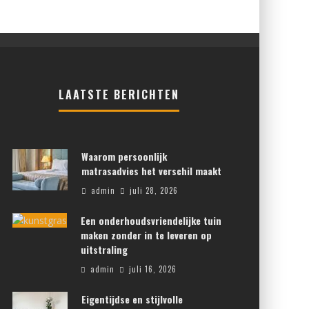
LAATSTE BERICHTEN
Waarom persoonlijk
matrasadvies het verschil maakt
admin
juli 28, 2026
Een onderhoudsvriendelijke tuin
maken zonder in te leveren op
uitstraling
admin
juli 16, 2026
Eigentijdse en stijlvolle