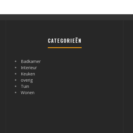
CATEGORIEËN
Badkamer
Interieur
Keuken
overig
Tuin
Wonen