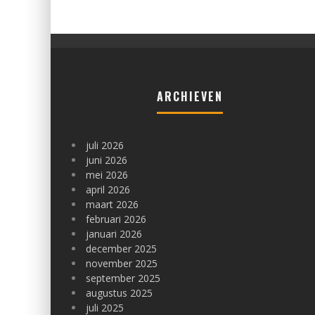
ARCHIEVEN
juli 2026
juni 2026
mei 2026
april 2026
maart 2026
februari 2026
januari 2026
december 2025
november 2025
september 2025
augustus 2025
juli 2025