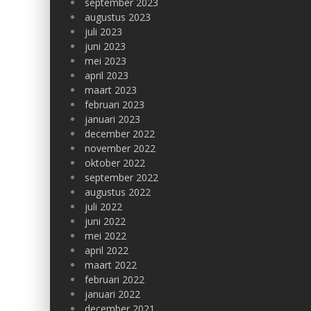
september 2023
augustus 2023
juli 2023
juni 2023
mei 2023
april 2023
maart 2023
februari 2023
januari 2023
december 2022
november 2022
oktober 2022
september 2022
augustus 2022
juli 2022
juni 2022
mei 2022
april 2022
maart 2022
februari 2022
januari 2022
december 2021