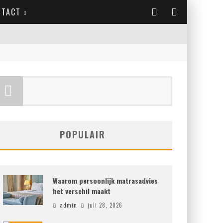
NTACT
POPULAIR
Waarom persoonlijk matrasadvies
het verschil maakt
admin
juli 28, 2026