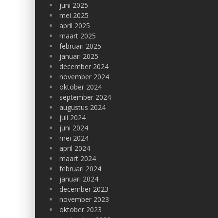
juni 2025
mei 2025
april 2025
maart 2025
februari 2025
januari 2025
december 2024
november 2024
oktober 2024
september 2024
augustus 2024
juli 2024
juni 2024
mei 2024
april 2024
maart 2024
februari 2024
januari 2024
december 2023
november 2023
oktober 2023