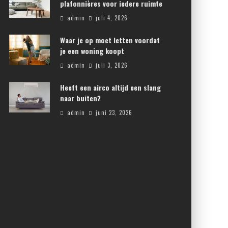
plafonnières voor iedere ruimte
admin
juli 4, 2026
Waar je op moet letten voordat
je een woning koopt
admin
juli 3, 2026
Heeft een airco altijd een slang
naar buiten?
admin
juni 23, 2026