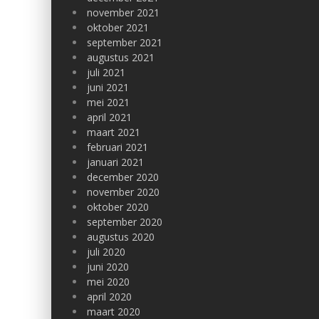
november 2021
oktober 2021
september 2021
augustus 2021
juli 2021
juni 2021
mei 2021
april 2021
maart 2021
februari 2021
januari 2021
december 2020
november 2020
oktober 2020
september 2020
augustus 2020
juli 2020
juni 2020
mei 2020
april 2020
maart 2020