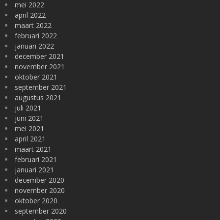
mei 2022
april 2022
maart 2022
februari 2022
januari 2022
december 2021
november 2021
oktober 2021
september 2021
augustus 2021
juli 2021
juni 2021
mei 2021
april 2021
maart 2021
februari 2021
januari 2021
december 2020
november 2020
oktober 2020
september 2020