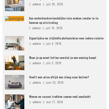
admin
juli 28, 2026
Een onderhoudsvriendelijke tuin maken zonder in te
leveren op uitstraling
admin
juli 16, 2026
Eigentijdse en stijlvolle plafonnières voor iedere ruimte
admin
juli 4, 2026
Waar je op moet letten voordat je een woning koopt
admin
juli 3, 2026
Heeft een airco altijd een slang naar buiten?
admin
juni 23, 2026
Wonen en succes trekken samen veel aandacht
admin
mei 17, 2026