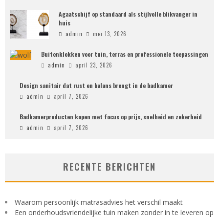
Agaatschijf op standaard als stijlvolle blikvanger in
huis
admin
mei 13, 2026
Buitenklokken voor tuin, terras en professionele toepassingen
admin
april 23, 2026
Design sanitair dat rust en balans brengt in de badkamer
admin
april 7, 2026
Badkamerproducten kopen met focus op prijs, snelheid en zekerheid
admin
april 7, 2026
RECENTE BERICHTEN
Waarom persoonlijk matrasadvies het verschil maakt
Een onderhoudsvriendelijke tuin maken zonder in te leveren op