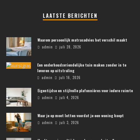
LAATSTE BERICHTEN
Waarom persoonlijk matrasadvies het verschil maakt
admin
juli 28, 2026
Een onderhoudsvriendelijke tuin maken zonder in te
leveren op uitstraling
admin
juli 16, 2026
Eigentijdse en stijlvolle plafonnières voor iedere ruimte
admin
juli 4, 2026
Waar je op moet letten voordat je een woning koopt
admin
juli 3, 2026