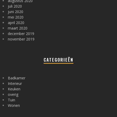
augustus 2020
juli 2020
juni 2020
mei 2020
april 2020
maart 2020
december 2019
november 2019
CATEGORIEËN
Badkamer
Interieur
Keuken
overig
Tuin
Wonen