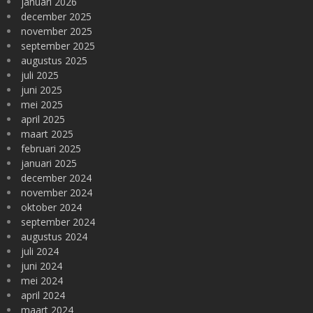
januari 2026
december 2025
november 2025
september 2025
augustus 2025
juli 2025
juni 2025
mei 2025
april 2025
maart 2025
februari 2025
januari 2025
december 2024
november 2024
oktober 2024
september 2024
augustus 2024
juli 2024
juni 2024
mei 2024
april 2024
maart 2024