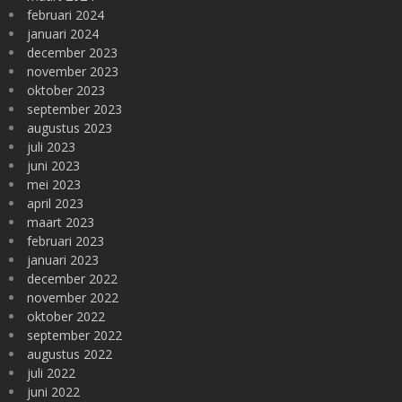
februari 2024
januari 2024
december 2023
november 2023
oktober 2023
september 2023
augustus 2023
juli 2023
juni 2023
mei 2023
april 2023
maart 2023
februari 2023
januari 2023
december 2022
november 2022
oktober 2022
september 2022
augustus 2022
juli 2022
juni 2022