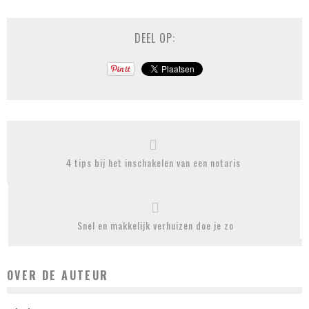
DEEL OP:
4 tips bij het inschakelen van een notaris
Snel en makkelijk verhuizen doe je zo
OVER DE AUTEUR