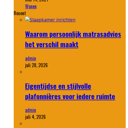
Wonen
Recent
Waarom persoonlijk matrasadvies
het verschil maakt
admin
juli 28, 2026
Eigentijdse en stijlvolle
plafonnières voor iedere ruimte
admin
juli 4, 2026