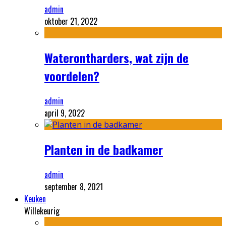
admin
oktober 21, 2022
Waterontharders, wat zijn de
voordelen?
admin
april 9, 2022
Planten in de badkamer
admin
september 8, 2021
Keuken
Willekeurig