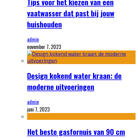
Tips voor het kiezen van een
vaatwasser dat past bij jouw
huishouden
admin
november 7, 2023
Design kokend water kraan: de
moderne uitvoeringen
admin
juni 7, 2023
Het beste gasfornuis van 90 cm