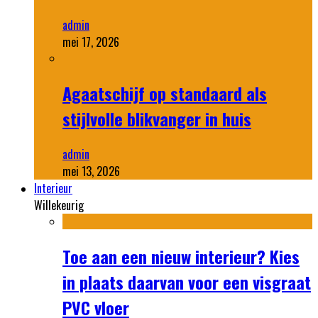
admin
mei 17, 2026
Agaatschijf op standaard als
stijlvolle blikvanger in huis
admin
mei 13, 2026
Interieur
Willekeurig
Toe aan een nieuw interieur? Kies
in plaats daarvan voor een visgraat
PVC vloer