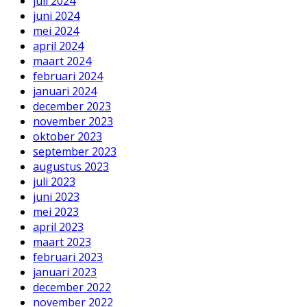
juli 2024
juni 2024
mei 2024
april 2024
maart 2024
februari 2024
januari 2024
december 2023
november 2023
oktober 2023
september 2023
augustus 2023
juli 2023
juni 2023
mei 2023
april 2023
maart 2023
februari 2023
januari 2023
december 2022
november 2022