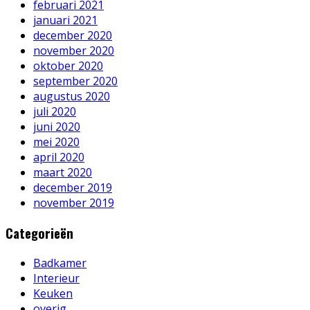
februari 2021
januari 2021
december 2020
november 2020
oktober 2020
september 2020
augustus 2020
juli 2020
juni 2020
mei 2020
april 2020
maart 2020
december 2019
november 2019
Categorieën
Badkamer
Interieur
Keuken
overig