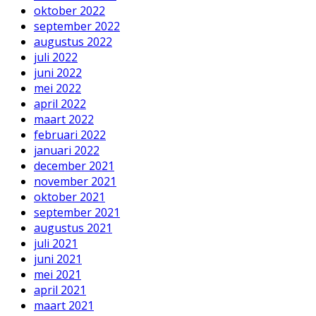
oktober 2022
september 2022
augustus 2022
juli 2022
juni 2022
mei 2022
april 2022
maart 2022
februari 2022
januari 2022
december 2021
november 2021
oktober 2021
september 2021
augustus 2021
juli 2021
juni 2021
mei 2021
april 2021
maart 2021