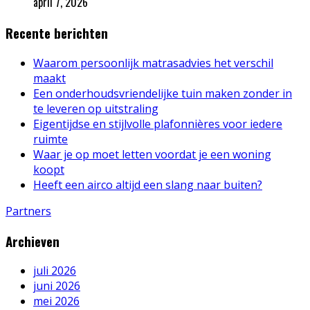
april 7, 2026
Recente berichten
Waarom persoonlijk matrasadvies het verschil
maakt
Een onderhoudsvriendelijke tuin maken zonder in
te leveren op uitstraling
Eigentijdse en stijlvolle plafonnières voor iedere
ruimte
Waar je op moet letten voordat je een woning
koopt
Heeft een airco altijd een slang naar buiten?
Partners
Archieven
juli 2026
juni 2026
mei 2026