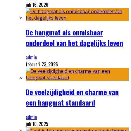
juli 16, 2026
De hangmat als onmisbaar
onderdeel van het dagelijks leven
admin
februari 23, 2026
De veelzijdigheid en charme van
een hangmat standaard
admin
juli 16, 2025