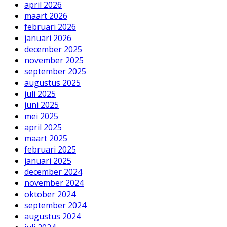
april 2026
maart 2026
februari 2026
januari 2026
december 2025
november 2025
september 2025
augustus 2025
juli 2025
juni 2025
mei 2025
april 2025
maart 2025
februari 2025
januari 2025
december 2024
november 2024
oktober 2024
september 2024
augustus 2024