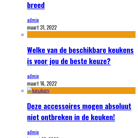
breed
admin
maart 31, 2022
Welke van de beschikbare keukens
is voor jou de beste keuze?
admin
maart 16, 2022
Deze accessoires mogen absoluut
niet ontbreken in de keuken!
admin