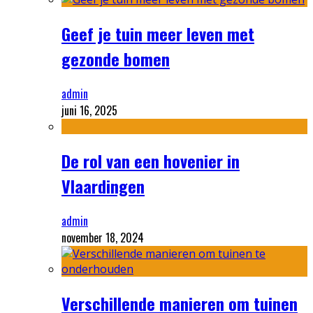
Geef je tuin meer leven met
gezonde bomen
admin
juni 16, 2025
De rol van een hovenier in
Vlaardingen
admin
november 18, 2024
Verschillende manieren om tuinen