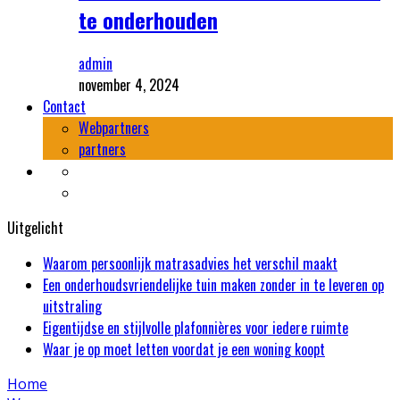
te onderhouden
admin
november 4, 2024
Contact
Webpartners
partners
Uitgelicht
Waarom persoonlijk matrasadvies het verschil maakt
Een onderhoudsvriendelijke tuin maken zonder in te leveren op
uitstraling
Eigentijdse en stijlvolle plafonnières voor iedere ruimte
Waar je op moet letten voordat je een woning koopt
Home