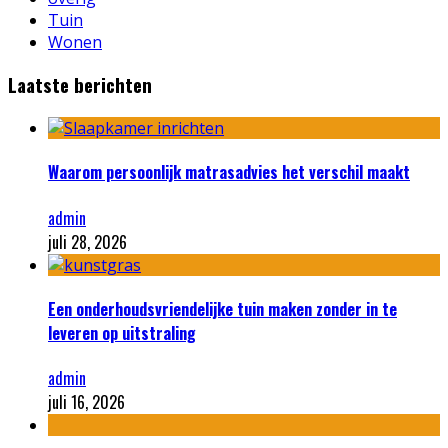
Tuin
Wonen
Laatste berichten
Waarom persoonlijk matrasadvies het verschil maakt
admin
juli 28, 2026
Een onderhoudsvriendelijke tuin maken zonder in te
leveren op uitstraling
admin
juli 16, 2026