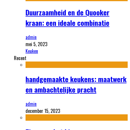
Duurzaamheid en de Quooker
kraan: een ideale combinatie
admin
mei 5, 2023
Keuken
Recent
handgemaakte keukens: maatwerk
en ambachtelijke pracht
admin
december 15, 2023