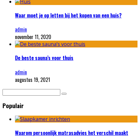
Waar moet je op letten bij het kopen van een huis?
admin
november 11, 2020
De beste sauna’s voor thuis
admin
augustus 19, 2021
Populair
Waarom persoonlijk matrasadvies het verschil maakt