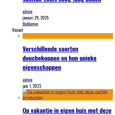
admin
januari 29, 2025
Badkamer
Recent
Verschillende soorten
douchekoppen en hun unieke
eigenschappen
admin
juni 1, 2023
Op vakantie in eigen huis met deze