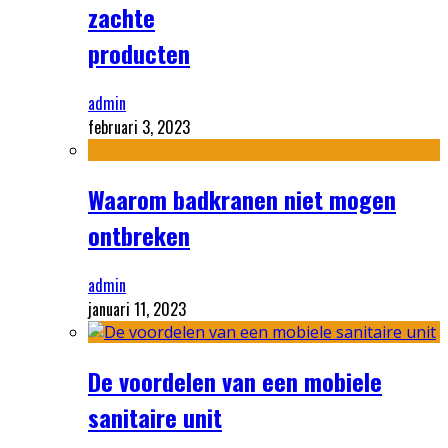
zachte
producten
admin
februari 3, 2023
Waarom badkranen niet mogen
ontbreken
admin
januari 11, 2023
De voordelen van een mobiele
sanitaire unit