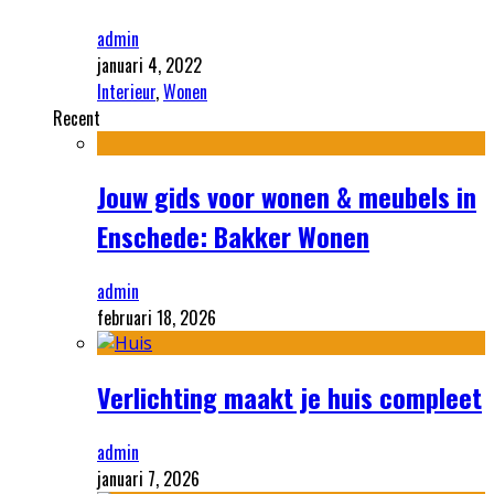
admin
januari 4, 2022
Interieur
,
Wonen
Recent
Jouw gids voor wonen & meubels in
Enschede: Bakker Wonen
admin
februari 18, 2026
Verlichting maakt je huis compleet
admin
januari 7, 2026