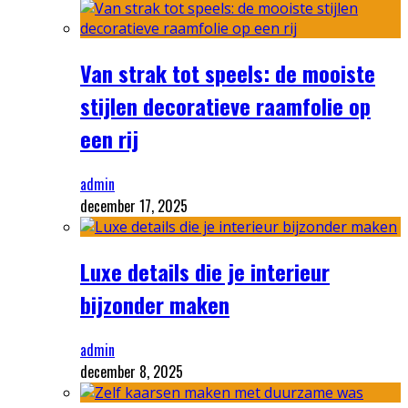
Van strak tot speels: de mooiste
stijlen decoratieve raamfolie op
een rij
admin
december 17, 2025
Luxe details die je interieur
bijzonder maken
admin
december 8, 2025