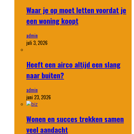
Waar je op moet letten voordat je
een woning koopt
admin
juli 3, 2026
Heeft een airco altijd een slang
naar buiten?
admin
juni 23, 2026
Wonen en succes trekken samen
veel aandacht