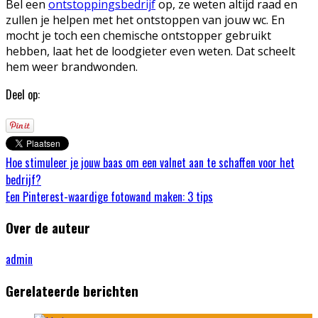
Bel een
ontstoppingsbedrijf
op, ze weten altijd raad en
zullen je helpen met het ontstoppen van jouw wc. En
mocht je toch een chemische ontstopper gebruikt
hebben, laat het de loodgieter even weten. Dat scheelt
hem weer brandwonden.
Deel op:
Hoe stimuleer je jouw baas om een valnet aan te schaffen voor het
bedrijf?
Een Pinterest-waardige fotowand maken: 3 tips
Over de auteur
admin
Gerelateerde berichten