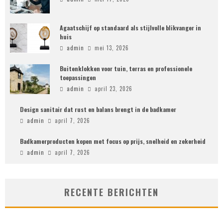
Agaatschijf op standaard als stijlvolle blikvanger in
huis
admin
mei 13, 2026
Buitenklokken voor tuin, terras en professionele
toepassingen
admin
april 23, 2026
Design sanitair dat rust en balans brengt in de badkamer
admin
april 7, 2026
Badkamerproducten kopen met focus op prijs, snelheid en zekerheid
admin
april 7, 2026
RECENTE BERICHTEN