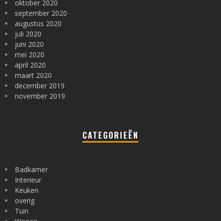
oktober 2020
september 2020
augustus 2020
juli 2020
juni 2020
mei 2020
april 2020
maart 2020
december 2019
november 2019
CATEGORIEËN
Badkamer
Interieur
Keuken
overig
Tuin