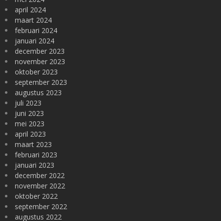
april 2024
maart 2024
februari 2024
januari 2024
december 2023
november 2023
oktober 2023
september 2023
augustus 2023
juli 2023
juni 2023
mei 2023
april 2023
maart 2023
februari 2023
januari 2023
december 2022
november 2022
oktober 2022
september 2022
augustus 2022