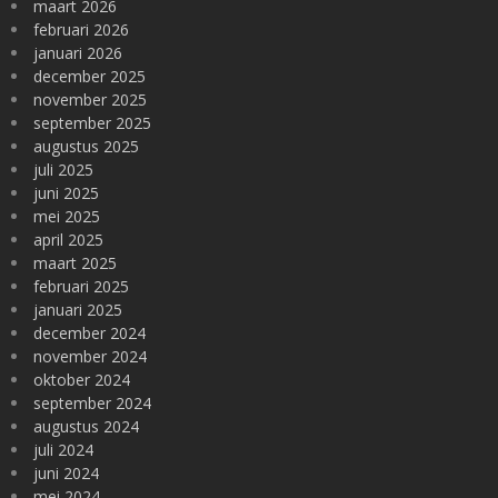
maart 2026
februari 2026
januari 2026
december 2025
november 2025
september 2025
augustus 2025
juli 2025
juni 2025
mei 2025
april 2025
maart 2025
februari 2025
januari 2025
december 2024
november 2024
oktober 2024
september 2024
augustus 2024
juli 2024
juni 2024
mei 2024