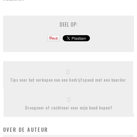
DEEL OP:
Tips voor het verkopen van een bedrijfspand met een huurder
Droogvoer of zachtvoer voor mijn hond kopen?
OVER DE AUTEUR