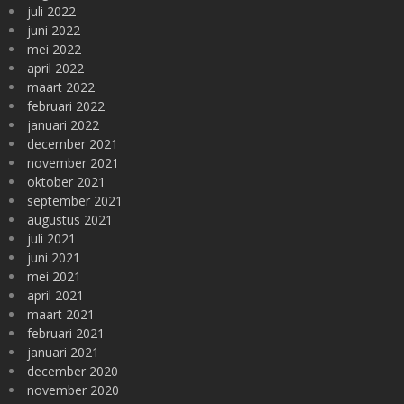
juli 2022
juni 2022
mei 2022
april 2022
maart 2022
februari 2022
januari 2022
december 2021
november 2021
oktober 2021
september 2021
augustus 2021
juli 2021
juni 2021
mei 2021
april 2021
maart 2021
februari 2021
januari 2021
december 2020
november 2020