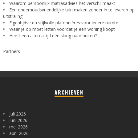
Waarom persoonlijk matrasadvies het verschil maakt
Een onderhoudsvriendelijke tuin maken zonder in te leveren op
uitstraling
Eigentijdse en stijlvolle plafonnières voor iedere ruimte
Waar je op moet letten voordat je een woning koopt
Heeft een airco altijd een slang naar buiten?
Partners
ARCHIEVEN
juli 2026
juni 2026
mei 2026
april 2026