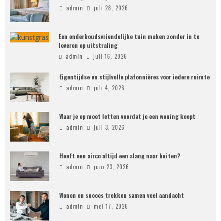
admin
juli 28, 2026
Een onderhoudsvriendelijke tuin maken zonder in te
leveren op uitstraling
admin
juli 16, 2026
Eigentijdse en stijlvolle plafonnières voor iedere ruimte
admin
juli 4, 2026
Waar je op moet letten voordat je een woning koopt
admin
juli 3, 2026
Heeft een airco altijd een slang naar buiten?
admin
juni 23, 2026
Wonen en succes trekken samen veel aandacht
admin
mei 17, 2026