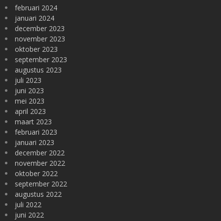
februari 2024
januari 2024
december 2023
november 2023
oktober 2023
september 2023
augustus 2023
juli 2023
juni 2023
mei 2023
april 2023
maart 2023
februari 2023
januari 2023
december 2022
november 2022
oktober 2022
september 2022
augustus 2022
juli 2022
juni 2022