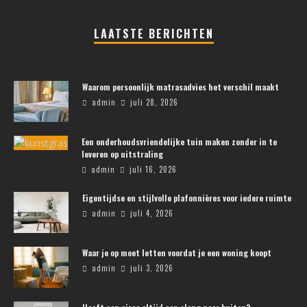
LAATSTE BERICHTEN
Waarom persoonlijk matrasadvies het verschil maakt
admin
juli 28, 2026
Een onderhoudsvriendelijke tuin maken zonder in te
leveren op uitstraling
admin
juli 16, 2026
Eigentijdse en stijlvolle plafonnières voor iedere ruimte
admin
juli 4, 2026
Waar je op moet letten voordat je een woning koopt
admin
juli 3, 2026