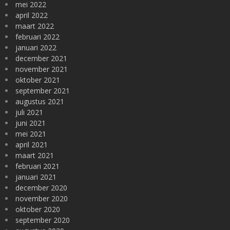
mei 2022
april 2022
maart 2022
februari 2022
januari 2022
december 2021
november 2021
oktober 2021
september 2021
augustus 2021
juli 2021
juni 2021
mei 2021
april 2021
maart 2021
februari 2021
januari 2021
december 2020
november 2020
oktober 2020
september 2020