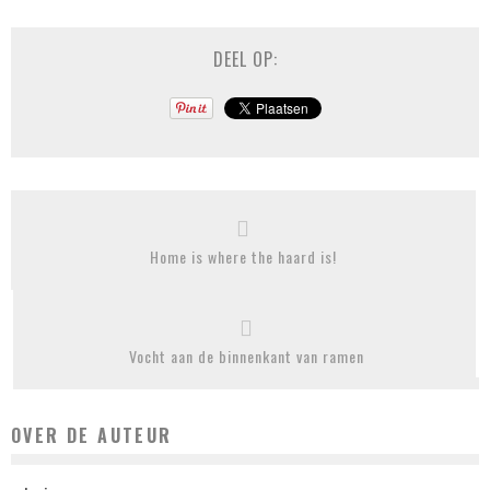
DEEL OP:
Home is where the haard is!
Vocht aan de binnenkant van ramen
OVER DE AUTEUR