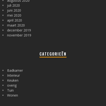
augustus 2020
juli 2020
juni 2020
mei 2020
april 2020
maart 2020
december 2019
november 2019
CATEGORIEËN
Badkamer
Interieur
Keuken
overig
Tuin
Wonen