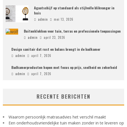
Agaatschijf op standaard als stijlvolle blikvanger in
huis
admin
mei 13, 2026
Buitenklokken voor tuin, terras en professionele toepassingen
admin
april 23, 2026
Design sanitair dat rust en balans brengt in de badkamer
admin
april 7, 2026
Badkamerproducten kopen met focus op prijs, snelheid en zekerheid
admin
april 7, 2026
RECENTE BERICHTEN
Waarom persoonlijk matrasadvies het verschil maakt
Een onderhoudsvriendelijke tuin maken zonder in te leveren op