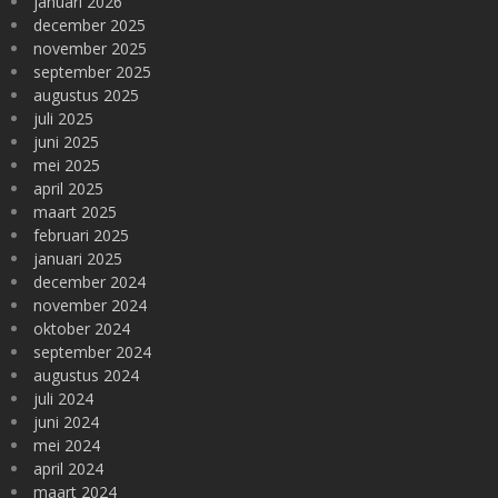
januari 2026
december 2025
november 2025
september 2025
augustus 2025
juli 2025
juni 2025
mei 2025
april 2025
maart 2025
februari 2025
januari 2025
december 2024
november 2024
oktober 2024
september 2024
augustus 2024
juli 2024
juni 2024
mei 2024
april 2024
maart 2024