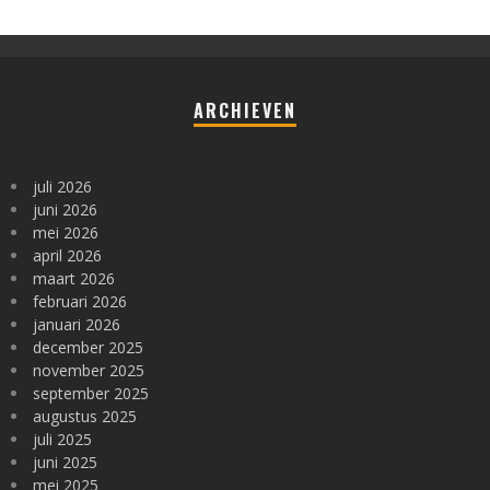
ARCHIEVEN
juli 2026
juni 2026
mei 2026
april 2026
maart 2026
februari 2026
januari 2026
december 2025
november 2025
september 2025
augustus 2025
juli 2025
juni 2025
mei 2025