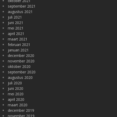
oktober 2021
september 2021
augustus 2021
juli 2021
juni 2021
mei 2021
april 2021
maart 2021
februari 2021
januari 2021
december 2020
november 2020
oktober 2020
september 2020
augustus 2020
juli 2020
juni 2020
mei 2020
april 2020
maart 2020
december 2019
november 2019