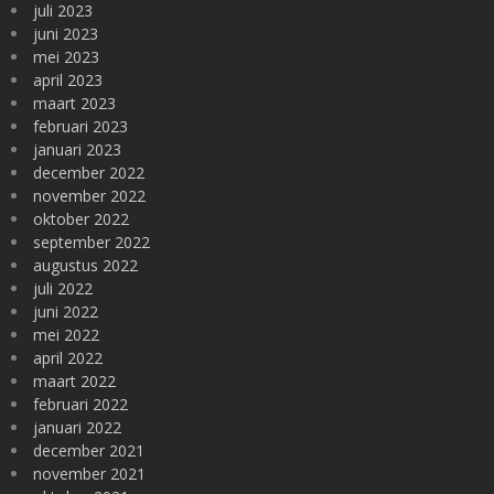
juli 2023
juni 2023
mei 2023
april 2023
maart 2023
februari 2023
januari 2023
december 2022
november 2022
oktober 2022
september 2022
augustus 2022
juli 2022
juni 2022
mei 2022
april 2022
maart 2022
februari 2022
januari 2022
december 2021
november 2021