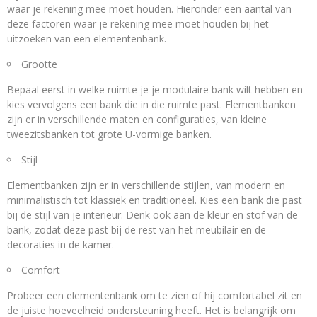
waar je rekening mee moet houden. Hieronder een aantal van
deze factoren waar je rekening mee moet houden bij het
uitzoeken van een elementenbank.
Grootte
Bepaal eerst in welke ruimte je je modulaire bank wilt hebben en
kies vervolgens een bank die in die ruimte past. Elementbanken
zijn er in verschillende maten en configuraties, van kleine
tweezitsbanken tot grote U-vormige banken.
Stijl
Elementbanken zijn er in verschillende stijlen, van modern en
minimalistisch tot klassiek en traditioneel. Kies een bank die past
bij de stijl van je interieur. Denk ook aan de kleur en stof van de
bank, zodat deze past bij de rest van het meubilair en de
decoraties in de kamer.
Comfort
Probeer een elementenbank om te zien of hij comfortabel zit en
de juiste hoeveelheid ondersteuning heeft. Het is belangrijk om