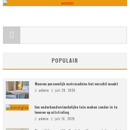
POPULAIR
Waarom persoonlijk matrasadvies het verschil maakt
admin
juli 28, 2026
Een onderhoudsvriendelijke tuin maken zonder in te
leveren op uitstraling
admin
juli 16, 2026