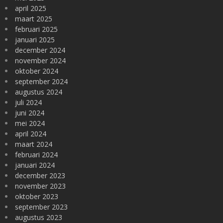
april 2025
maart 2025
februari 2025
januari 2025
december 2024
november 2024
oktober 2024
september 2024
augustus 2024
juli 2024
juni 2024
mei 2024
april 2024
maart 2024
februari 2024
januari 2024
december 2023
november 2023
oktober 2023
september 2023
augustus 2023