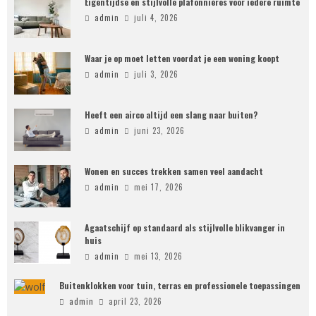
Eigentijdse en stijlvolle plafonnières voor iedere ruimte
admin
juli 4, 2026
Waar je op moet letten voordat je een woning koopt
admin
juli 3, 2026
Heeft een airco altijd een slang naar buiten?
admin
juni 23, 2026
Wonen en succes trekken samen veel aandacht
admin
mei 17, 2026
Agaatschijf op standaard als stijlvolle blikvanger in
huis
admin
mei 13, 2026
Buitenklokken voor tuin, terras en professionele toepassingen
admin
april 23, 2026