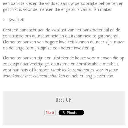
een ​​bank te kiezen die voldoet aan uw persoonlijke behoeften en
geschikt is voor de mensen die er gebruik van zullen maken.
Kwaliteit
Besteed aandacht aan de kwaliteit van het bankmateriaal en de
constructie om duurzaamheid en duurzaamheid te garanderen.
Elementenbanken van hogere kwaliteit kunnen duurder zijn, maar
op de lange termijn zijn ze een betere investering.
Elementenbanken zijn een uitstekende keuze voor mensen die op
zoek zijn naar veelzijdige, duurzame en comfortabele meubels
voor hun huis of kantoor.
Maak leuke combinaties voor in jouw
woonkamer met elementenbanken
en heb er lang plezier van.
DEEL OP: