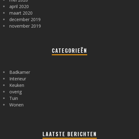
april 2020
maart 2020
december 2019
november 2019
CATEGORIEËN
Badkamer
Interieur
Keuken
overig
Tuin
Wonen
LAATSTE BERICHTEN