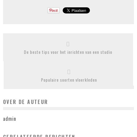
De beste tips voor het inrichten van een studio
Populaire soorten vloerkleden
OVER DE AUTEUR
admin