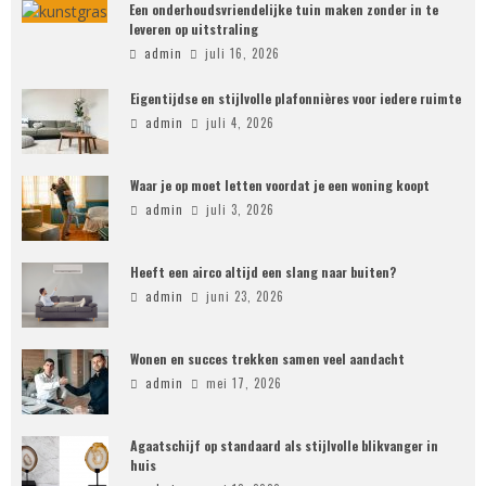
Een onderhoudsvriendelijke tuin maken zonder in te
leveren op uitstraling
admin
juli 16, 2026
Eigentijdse en stijlvolle plafonnières voor iedere ruimte
admin
juli 4, 2026
Waar je op moet letten voordat je een woning koopt
admin
juli 3, 2026
Heeft een airco altijd een slang naar buiten?
admin
juni 23, 2026
Wonen en succes trekken samen veel aandacht
admin
mei 17, 2026
Agaatschijf op standaard als stijlvolle blikvanger in
huis