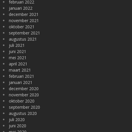
februari 2022
januari 2022
december 2021
november 2021
oktober 2021
september 2021
augustus 2021
juli 2021
juni 2021
mei 2021
april 2021
maart 2021
februari 2021
januari 2021
december 2020
november 2020
oktober 2020
september 2020
augustus 2020
juli 2020
juni 2020
mei 2020