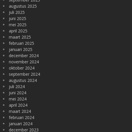
augustus 2025
juli 2025
juni 2025
mei 2025
april 2025
maart 2025
februari 2025
januari 2025
december 2024
november 2024
oktober 2024
september 2024
augustus 2024
juli 2024
juni 2024
mei 2024
april 2024
maart 2024
februari 2024
januari 2024
december 2023