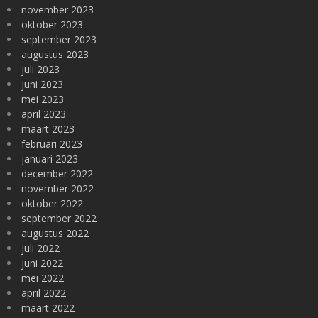
november 2023
oktober 2023
september 2023
augustus 2023
juli 2023
juni 2023
mei 2023
april 2023
maart 2023
februari 2023
januari 2023
december 2022
november 2022
oktober 2022
september 2022
augustus 2022
juli 2022
juni 2022
mei 2022
april 2022
maart 2022