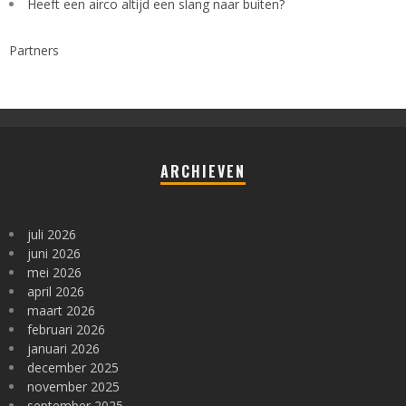
Heeft een airco altijd een slang naar buiten?
Partners
ARCHIEVEN
juli 2026
juni 2026
mei 2026
april 2026
maart 2026
februari 2026
januari 2026
december 2025
november 2025
september 2025