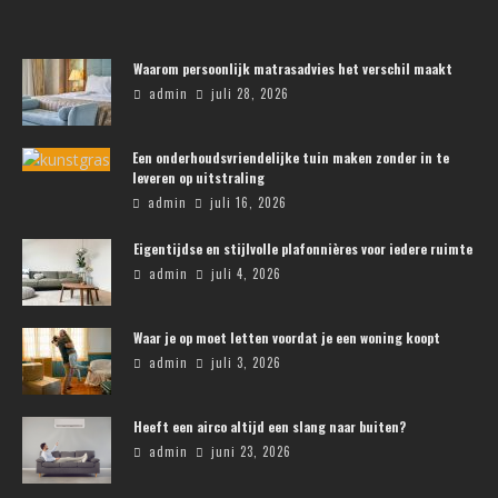
Waarom persoonlijk matrasadvies het verschil maakt
admin
juli 28, 2026
Een onderhoudsvriendelijke tuin maken zonder in te
leveren op uitstraling
admin
juli 16, 2026
Eigentijdse en stijlvolle plafonnières voor iedere ruimte
admin
juli 4, 2026
Waar je op moet letten voordat je een woning koopt
admin
juli 3, 2026
Heeft een airco altijd een slang naar buiten?
admin
juni 23, 2026