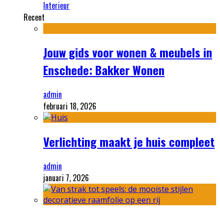
Interieur
Recent
Jouw gids voor wonen & meubels in
Enschede: Bakker Wonen
admin
februari 18, 2026
Verlichting maakt je huis compleet
admin
januari 7, 2026