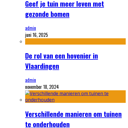
Geef je tuin meer leven met
gezonde bomen
admin
juni 16, 2025
De rol van een hovenier in
Vlaardingen
admin
november 18, 2024
Verschillende manieren om tuinen
te onderhouden