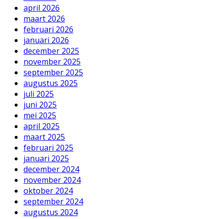
april 2026
maart 2026
februari 2026
januari 2026
december 2025
november 2025
september 2025
augustus 2025
juli 2025
juni 2025
mei 2025
april 2025
maart 2025
februari 2025
januari 2025
december 2024
november 2024
oktober 2024
september 2024
augustus 2024