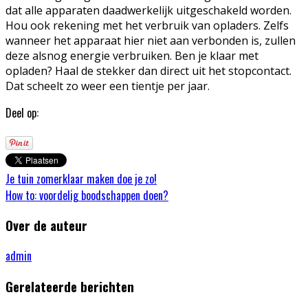
dat alle apparaten daadwerkelijk uitgeschakeld worden.
Hou ook rekening met het verbruik van opladers. Zelfs
wanneer het apparaat hier niet aan verbonden is, zullen
deze alsnog energie verbruiken. Ben je klaar met
opladen? Haal de stekker dan direct uit het stopcontact.
Dat scheelt zo weer een tientje per jaar.
Deel op:
Je tuin zomerklaar maken doe je zo!
How to: voordelig boodschappen doen?
Over de auteur
admin
Gerelateerde berichten