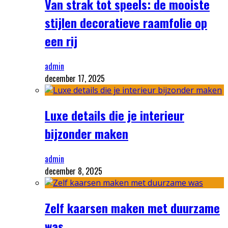
Van strak tot speels: de mooiste
stijlen decoratieve raamfolie op
een rij
admin
december 17, 2025
Luxe details die je interieur
bijzonder maken
admin
december 8, 2025
Zelf kaarsen maken met duurzame
was