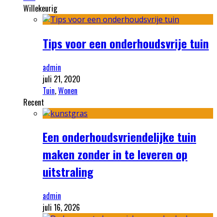
Willekeurig
Tips voor een onderhoudsvrije tuin
admin
juli 21, 2020
Tuin
,
Wonen
Recent
Een onderhoudsvriendelijke tuin
maken zonder in te leveren op
uitstraling
admin
juli 16, 2026