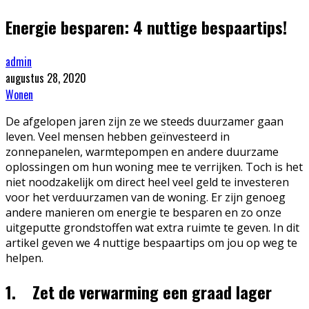
Energie besparen: 4 nuttige bespaartips!
admin
augustus 28, 2020
Wonen
De afgelopen jaren zijn ze we steeds duurzamer gaan
leven. Veel mensen hebben geïnvesteerd in
zonnepanelen, warmtepompen en andere duurzame
oplossingen om hun woning mee te verrijken. Toch is het
niet noodzakelijk om direct heel veel geld te investeren
voor het verduurzamen van de woning. Er zijn genoeg
andere manieren om energie te besparen en zo onze
uitgeputte grondstoffen wat extra ruimte te geven. In dit
artikel geven we 4 nuttige bespaartips om jou op weg te
helpen.
1. Zet de verwarming een graad lager