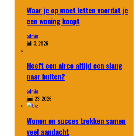
Waar je op moet letten voordat je
een woning koopt
admin
juli 3, 2026
Heeft een airco altijd een slang
naar buiten?
admin
juni 23, 2026
Wonen en succes trekken samen
veel aandacht