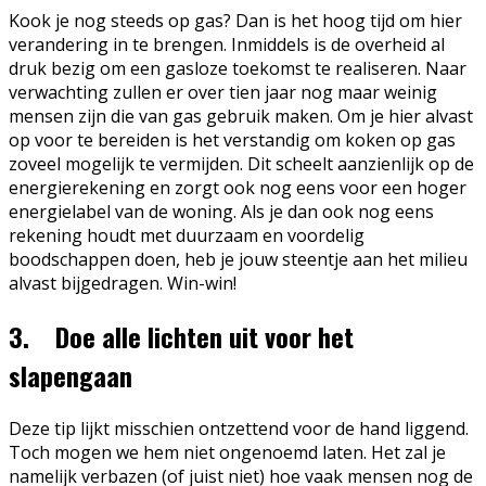
Kook je nog steeds op gas? Dan is het hoog tijd om hier
verandering in te brengen. Inmiddels is de overheid al
druk bezig om een gasloze toekomst te realiseren. Naar
verwachting zullen er over tien jaar nog maar weinig
mensen zijn die van gas gebruik maken. Om je hier alvast
op voor te bereiden is het verstandig om koken op gas
zoveel mogelijk te vermijden. Dit scheelt aanzienlijk op de
energierekening en zorgt ook nog eens voor een hoger
energielabel van de woning. Als je dan ook nog eens
rekening houdt met duurzaam en voordelig
boodschappen doen, heb je jouw steentje aan het milieu
alvast bijgedragen. Win-win!
3. Doe alle lichten uit voor het
slapengaan
Deze tip lijkt misschien ontzettend voor de hand liggend.
Toch mogen we hem niet ongenoemd laten. Het zal je
namelijk verbazen (of juist niet) hoe vaak mensen nog de