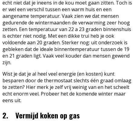
echt niet dat je ineens in de kou moet gaan zitten. Toch is
er wel een verschil tussen een warm huis en een
aangename temperatuur. Vaak zien we dat mensen
gedurende de wintermaanden de verwarming zeer hoog
zetten. Een temperatuur van 22 a 23 graden binnenshuis
is echter niet nodig. Met een dikke trui heb je ook
voldoende aan 20 graden. Sterker nog: uit onderzoek is
gebleken dat de ideale binnentemperatuur tussen de 19
en 21 graden ligt. Vaak veel kouder dan mensen gewend
zijn.
Wist je dat je al heel veel energie (en kosten) kunt
besparen door de thermostaat slechts één graad omlaag
te zetten? Hier merk je zelf vrij weinig van en het scheelt
echt enorm veel. Probeer het de komende winter maar
eens uit.
2. Vermijd koken op gas