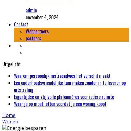
admin
november 4, 2024
Contact
Webpartners
partners
Uitgelicht
Waarom persoonlijk matrasadvies het verschil maakt
Een onderhoudsvriendelijke tuin maken zonder in te leveren op
uitstraling
Eigentijdse en stijlvolle plafonnières voor iedere ruimte
Waar je op moet letten voordat je een woning koopt
Home
Wonen