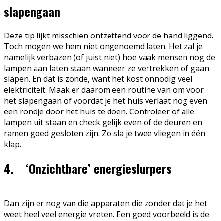
slapengaan
Deze tip lijkt misschien ontzettend voor de hand liggend.
Toch mogen we hem niet ongenoemd laten. Het zal je
namelijk verbazen (of juist niet) hoe vaak mensen nog de
lampen aan laten staan wanneer ze vertrekken of gaan
slapen. En dat is zonde, want het kost onnodig veel
elektriciteit. Maak er daarom een routine van om voor
het slapengaan of voordat je het huis verlaat nog even
een rondje door het huis te doen. Controleer of alle
lampen uit staan en check gelijk even of de deuren en
ramen goed gesloten zijn. Zo sla je twee vliegen in één
klap.
4. ‘Onzichtbare’ energieslurpers
Dan zijn er nog van die apparaten die zonder dat je het
weet heel veel energie vreten. Een goed voorbeeld is de