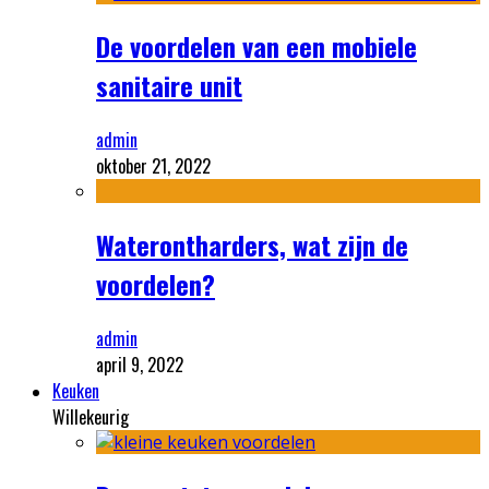
De voordelen van een mobiele
sanitaire unit
admin
oktober 21, 2022
Waterontharders, wat zijn de
voordelen?
admin
april 9, 2022
Keuken
Willekeurig