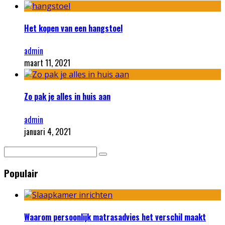
Het kopen van een hangstoel
admin
maart 11, 2021
Zo pak je alles in huis aan
admin
januari 4, 2021
Populair
Waarom persoonlijk matrasadvies het verschil maakt