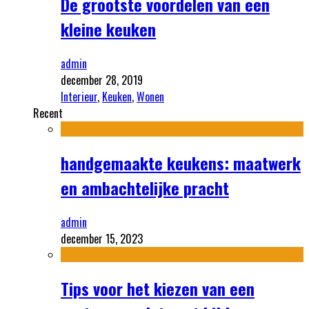
De grootste voordelen van een
kleine keuken
admin
december 28, 2019
Interieur
,
Keuken
,
Wonen
Recent
handgemaakte keukens: maatwerk
en ambachtelijke pracht
admin
december 15, 2023
Tips voor het kiezen van een