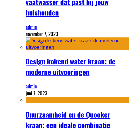
vaatwasser dat past bij jouw
huishouden
admin
november 7, 2023
Design kokend water kraan: de
moderne uitvoeringen
admin
juni 7, 2023
Duurzaamheid en de Quooker
kraan: een ideale combinatie