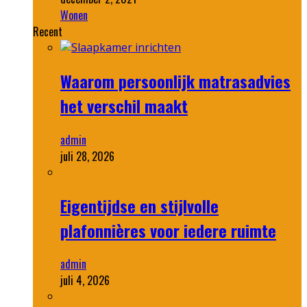
Wonen
Recent
Waarom persoonlijk matrasadvies
het verschil maakt
admin
juli 28, 2026
Eigentijdse en stijlvolle
plafonnières voor iedere ruimte
admin
juli 4, 2026