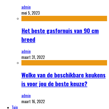
admin
mei 5, 2023
Het beste gasfornuis van 90 cm
breed
admin
maart 31, 2022
Welke van de beschikbare keukens
is voor jou de beste keuze?
admin
maart 16, 2022
Tuin