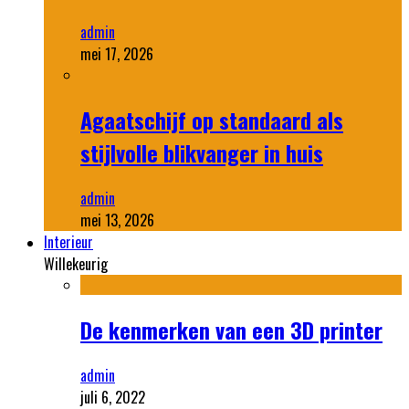
admin
mei 17, 2026
Agaatschijf op standaard als
stijlvolle blikvanger in huis
admin
mei 13, 2026
Interieur
Willekeurig
De kenmerken van een 3D printer
admin
juli 6, 2022