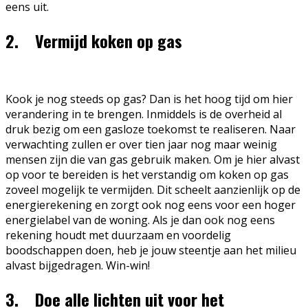
eens uit.
2. Vermijd koken op gas
Kook je nog steeds op gas? Dan is het hoog tijd om hier
verandering in te brengen. Inmiddels is de overheid al
druk bezig om een gasloze toekomst te realiseren. Naar
verwachting zullen er over tien jaar nog maar weinig
mensen zijn die van gas gebruik maken. Om je hier alvast
op voor te bereiden is het verstandig om koken op gas
zoveel mogelijk te vermijden. Dit scheelt aanzienlijk op de
energierekening en zorgt ook nog eens voor een hoger
energielabel van de woning. Als je dan ook nog eens
rekening houdt met duurzaam en voordelig
boodschappen doen, heb je jouw steentje aan het milieu
alvast bijgedragen. Win-win!
3. Doe alle lichten uit voor het