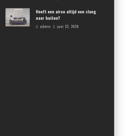
Heeft een airco altijd een slang
naar buiten?
admin
juni 23, 2026