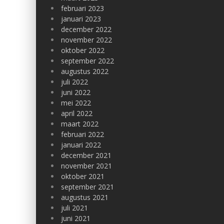
februari 2023
januari 2023
december 2022
november 2022
oktober 2022
september 2022
augustus 2022
juli 2022
juni 2022
mei 2022
april 2022
maart 2022
februari 2022
januari 2022
december 2021
november 2021
oktober 2021
september 2021
augustus 2021
juli 2021
juni 2021