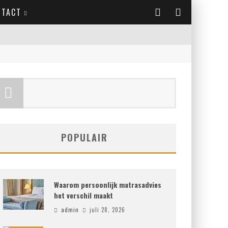
NTACT
POPULAIR
Waarom persoonlijk matrasadvies
het verschil maakt
admin
juli 28, 2026