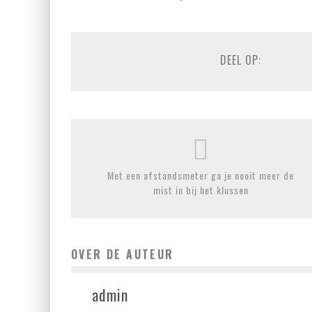
DEEL OP:
Met een afstandsmeter ga je nooit meer de
mist in bij het klussen
OVER DE AUTEUR
admin