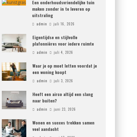
Een onderhoudsvriendelijke tuin
maken zonder in te leveren op
uitstraling
admin
juli 16, 2026
Eigentijdse en stijlvolle
plafonnières voor iedere ruimte
admin
juli 4, 2026
Waar je op moet letten voordat je
een woning koopt
admin
juli 3, 2026
Heeft een airco altijd een slang
naar buiten?
admin
juni 23, 2026
Wonen en succes trekken samen
veel aandacht