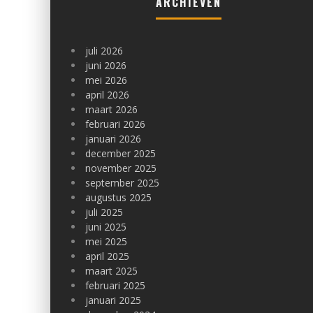
ARCHIEVEN
juli 2026
juni 2026
mei 2026
april 2026
maart 2026
februari 2026
januari 2026
december 2025
november 2025
september 2025
augustus 2025
juli 2025
juni 2025
mei 2025
april 2025
maart 2025
februari 2025
januari 2025