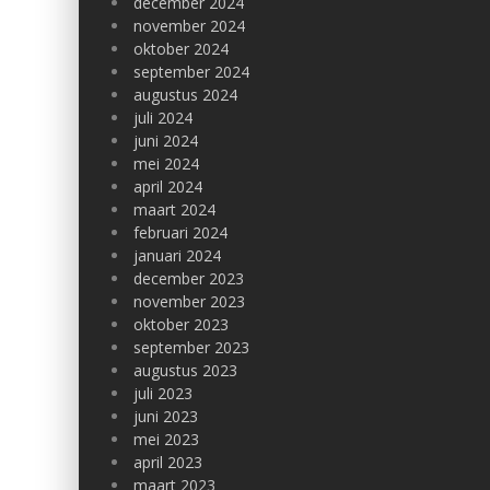
december 2024
november 2024
oktober 2024
september 2024
augustus 2024
juli 2024
juni 2024
mei 2024
april 2024
maart 2024
februari 2024
januari 2024
december 2023
november 2023
oktober 2023
september 2023
augustus 2023
juli 2023
juni 2023
mei 2023
april 2023
maart 2023