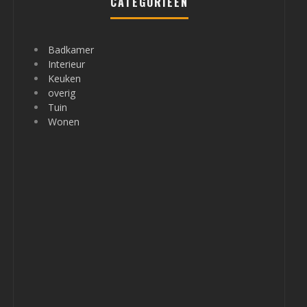
CATEGORIEËN
Badkamer
Interieur
Keuken
overig
Tuin
Wonen