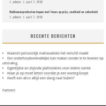
admin
april 7, 2026
Badkamerproducten kopen met focus op prijs, snelheid en zekerheid
admin
april 7, 2026
RECENTE BERICHTEN
Waarom persoonlijk matrasadvies het verschil maakt
Een onderhoudsvriendelijke tuin maken zonder in te leveren op
uitstraling
Eigentijdse en stijlvolle plafonnières voor iedere ruimte
Waar je op moet letten voordat je een woning koopt
Heeft een airco altijd een slang naar buiten?
Partners