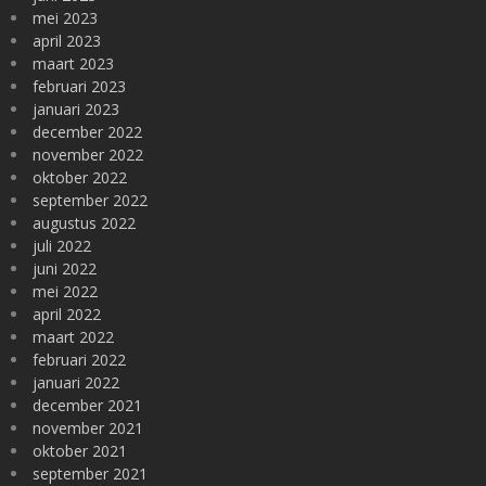
mei 2023
april 2023
maart 2023
februari 2023
januari 2023
december 2022
november 2022
oktober 2022
september 2022
augustus 2022
juli 2022
juni 2022
mei 2022
april 2022
maart 2022
februari 2022
januari 2022
december 2021
november 2021
oktober 2021
september 2021