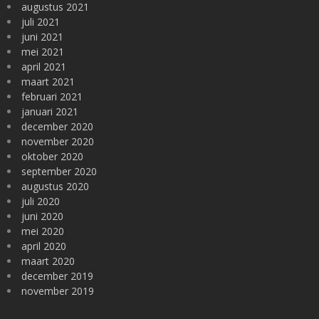
augustus 2021
juli 2021
juni 2021
mei 2021
april 2021
maart 2021
februari 2021
januari 2021
december 2020
november 2020
oktober 2020
september 2020
augustus 2020
juli 2020
juni 2020
mei 2020
april 2020
maart 2020
december 2019
november 2019