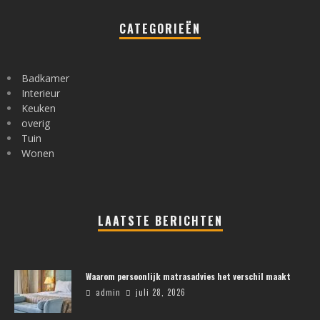
CATEGORIEËN
Badkamer
Interieur
Keuken
overig
Tuin
Wonen
LAATSTE BERICHTEN
Waarom persoonlijk matrasadvies het verschil maakt
admin
juli 28, 2026