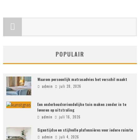
POPULAIR
Waarom persoonlijk matrasadvies het verschil maakt
admin
juli 28, 2026
Een onderhoudsvriendelijke tuin maken zonder in te
leveren op uitstraling
admin
juli 16, 2026
Eigentijdse en stijlvolle plafonnières voor iedere ruimte
admin
juli 4, 2026