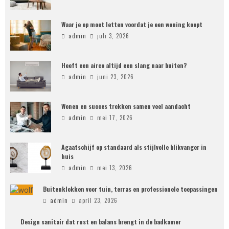
Waar je op moet letten voordat je een woning koopt
admin
juli 3, 2026
Heeft een airco altijd een slang naar buiten?
admin
juni 23, 2026
Wonen en succes trekken samen veel aandacht
admin
mei 17, 2026
Agaatschijf op standaard als stijlvolle blikvanger in
huis
admin
mei 13, 2026
Buitenklokken voor tuin, terras en professionele toepassingen
admin
april 23, 2026
Design sanitair dat rust en balans brengt in de badkamer