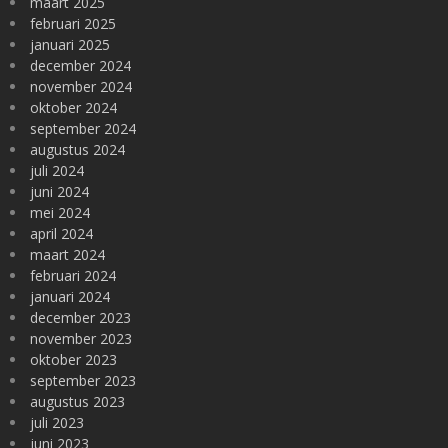
maart 2025
februari 2025
januari 2025
december 2024
november 2024
oktober 2024
september 2024
augustus 2024
juli 2024
juni 2024
mei 2024
april 2024
maart 2024
februari 2024
januari 2024
december 2023
november 2023
oktober 2023
september 2023
augustus 2023
juli 2023
juni 2023