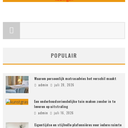
POPULAIR
Waarom persoonlijk matrasadvies het verschil maakt
admin
juli 28, 2026
Een onderhoudsvriendelijke tuin maken zonder in te
leveren op uitstraling
admin
juli 16, 2026
Eigentijdse en stijlvolle plafonnières voor iedere ruimte