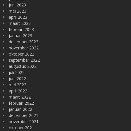
juni 2023
mei 2023
april 2023
maart 2023
februari 2023
januari 2023
december 2022
november 2022
oktober 2022
september 2022
augustus 2022
juli 2022
juni 2022
mei 2022
april 2022
maart 2022
februari 2022
januari 2022
december 2021
november 2021
oktober 2021