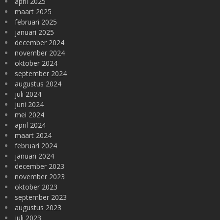
april 2025
maart 2025
februari 2025
januari 2025
december 2024
november 2024
oktober 2024
september 2024
augustus 2024
juli 2024
juni 2024
mei 2024
april 2024
maart 2024
februari 2024
januari 2024
december 2023
november 2023
oktober 2023
september 2023
augustus 2023
juli 2023