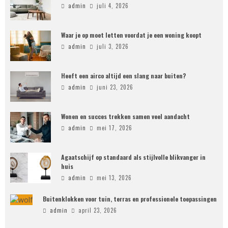
admin
juli 4, 2026
Waar je op moet letten voordat je een woning koopt
admin
juli 3, 2026
Heeft een airco altijd een slang naar buiten?
admin
juni 23, 2026
Wonen en succes trekken samen veel aandacht
admin
mei 17, 2026
Agaatschijf op standaard als stijlvolle blikvanger in
huis
admin
mei 13, 2026
Buitenklokken voor tuin, terras en professionele toepassingen
admin
april 23, 2026