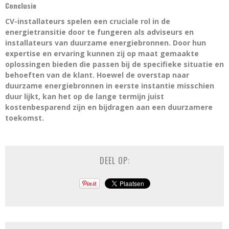
Conclusie
CV-installateurs spelen een cruciale rol in de
energietransitie door te fungeren als adviseurs en
installateurs van duurzame energiebronnen. Door hun
expertise en ervaring kunnen zij op maat gemaakte
oplossingen bieden die passen bij de specifieke situatie en
behoeften van de klant. Hoewel de overstap naar
duurzame energiebronnen in eerste instantie misschien
duur lijkt, kan het op de lange termijn juist
kostenbesparend zijn en bijdragen aan een duurzamere
toekomst.
DEEL OP: