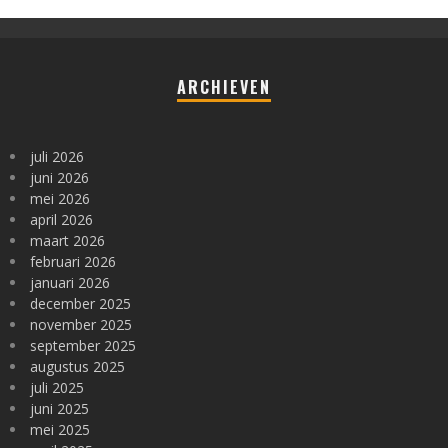
ARCHIEVEN
juli 2026
juni 2026
mei 2026
april 2026
maart 2026
februari 2026
januari 2026
december 2025
november 2025
september 2025
augustus 2025
juli 2025
juni 2025
mei 2025