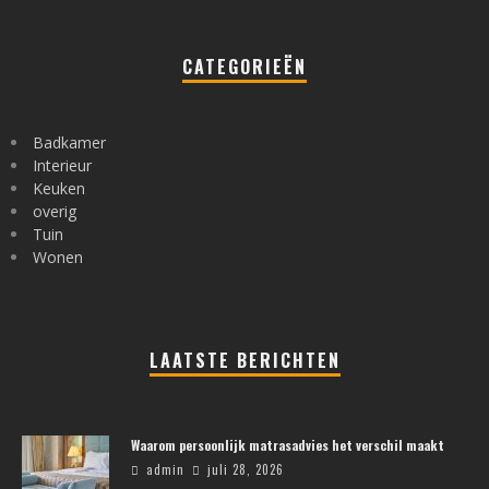
CATEGORIEËN
Badkamer
Interieur
Keuken
overig
Tuin
Wonen
LAATSTE BERICHTEN
Waarom persoonlijk matrasadvies het verschil maakt
admin
juli 28, 2026