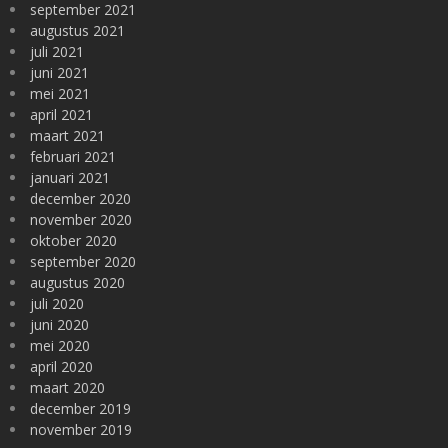
september 2021
augustus 2021
juli 2021
juni 2021
mei 2021
april 2021
maart 2021
februari 2021
januari 2021
december 2020
november 2020
oktober 2020
september 2020
augustus 2020
juli 2020
juni 2020
mei 2020
april 2020
maart 2020
december 2019
november 2019