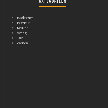
CATEGORIEËN
Badkamer
Interieur
Keuken
overig
Tuin
Wonen