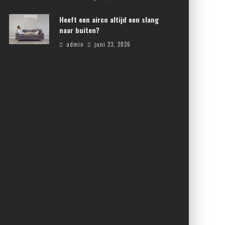
Heeft een airco altijd een slang
naar buiten?
admin
juni 23, 2026