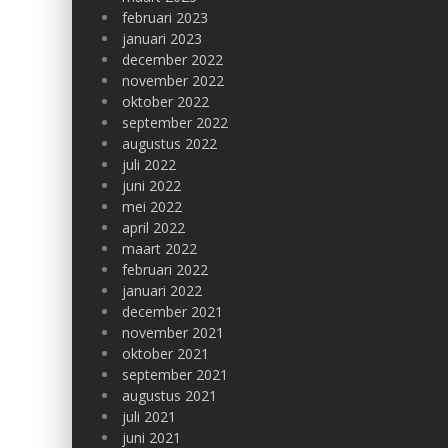
februari 2023
januari 2023
december 2022
november 2022
oktober 2022
september 2022
augustus 2022
juli 2022
juni 2022
mei 2022
april 2022
maart 2022
februari 2022
januari 2022
december 2021
november 2021
oktober 2021
september 2021
augustus 2021
juli 2021
juni 2021