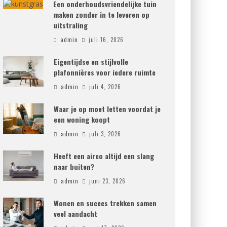
Een onderhoudsvriendelijke tuin
maken zonder in te leveren op
uitstraling
admin
juli 16, 2026
Eigentijdse en stijlvolle
plafonnières voor iedere ruimte
admin
juli 4, 2026
Waar je op moet letten voordat je
een woning koopt
admin
juli 3, 2026
Heeft een airco altijd een slang
naar buiten?
admin
juni 23, 2026
Wonen en succes trekken samen
veel aandacht