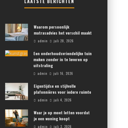
LAATSTE BERICHTEN
Waarom persoonlijk
matrasadvies het verschil maakt
admin
juli 28, 2026
Een onderhoudsvriendelijke tuin
maken zonder in te leveren op
uitstraling
admin
juli 16, 2026
Eigentijdse en stijlvolle
plafonnières voor iedere ruimte
admin
juli 4, 2026
Waar je op moet letten voordat
je een woning koopt
admin
juli 3, 2026