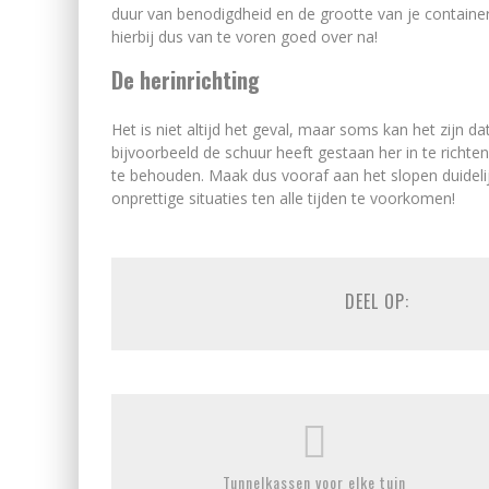
duur van benodigdheid en de grootte van je containe
hierbij dus van te voren goed over na!
De herinrichting
Het is niet altijd het geval, maar soms kan het zijn
bijvoorbeeld de schuur heeft gestaan her in te richten
te behouden. Maak dus vooraf aan het slopen duideli
onprettige situaties ten alle tijden te voorkomen!
DEEL OP:
Tunnelkassen voor elke tuin