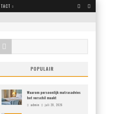
NTACT
POPULAIR
Waarom persoonlijk matrasadvies
het verschil maakt
admin
juli 28, 2026