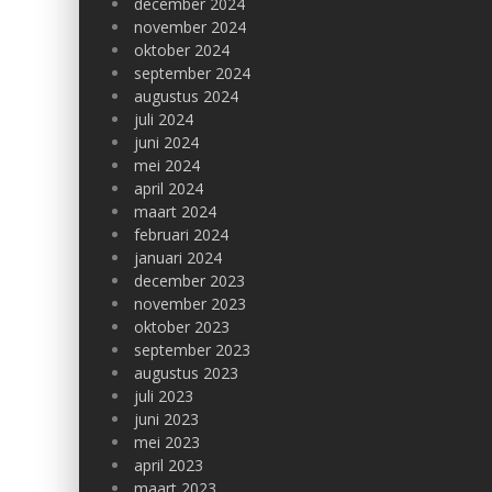
december 2024
november 2024
oktober 2024
september 2024
augustus 2024
juli 2024
juni 2024
mei 2024
april 2024
maart 2024
februari 2024
januari 2024
december 2023
november 2023
oktober 2023
september 2023
augustus 2023
juli 2023
juni 2023
mei 2023
april 2023
maart 2023