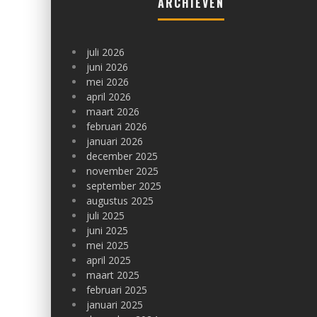
ARCHIEVEN
juli 2026
juni 2026
mei 2026
april 2026
maart 2026
februari 2026
januari 2026
december 2025
november 2025
september 2025
augustus 2025
juli 2025
juni 2025
mei 2025
april 2025
maart 2025
februari 2025
januari 2025