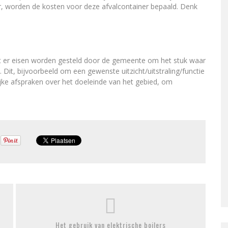
r, worden de kosten voor deze afvalcontainer bepaald. Denk
 dat er eisen worden gesteld door de gemeente om het stuk waar
. Dit, bijvoorbeeld om een gewenste uitzicht/uitstraling/functie
jke afspraken over het doeleinde van het gebied, om
Het gebruik van elektrische boilers