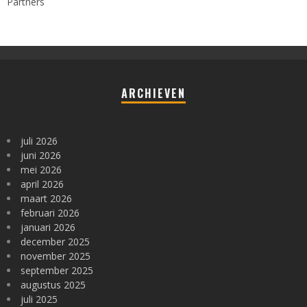
Partners
ARCHIEVEN
juli 2026
juni 2026
mei 2026
april 2026
maart 2026
februari 2026
januari 2026
december 2025
november 2025
september 2025
augustus 2025
juli 2025