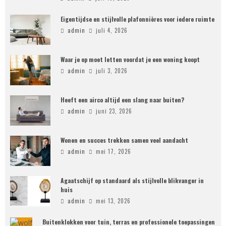
Eigentijdse en stijlvolle plafonnières voor iedere ruimte
admin
juli 4, 2026
Waar je op moet letten voordat je een woning koopt
admin
juli 3, 2026
Heeft een airco altijd een slang naar buiten?
admin
juni 23, 2026
Wonen en succes trekken samen veel aandacht
admin
mei 17, 2026
Agaatschijf op standaard als stijlvolle blikvanger in
huis
admin
mei 13, 2026
Buitenklokken voor tuin, terras en professionele toepassingen