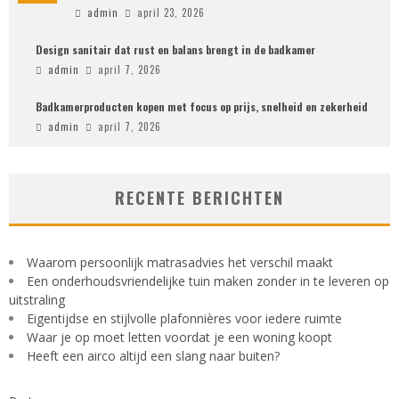
admin
april 23, 2026
Design sanitair dat rust en balans brengt in de badkamer
admin
april 7, 2026
Badkamerproducten kopen met focus op prijs, snelheid en zekerheid
admin
april 7, 2026
RECENTE BERICHTEN
Waarom persoonlijk matrasadvies het verschil maakt
Een onderhoudsvriendelijke tuin maken zonder in te leveren op
uitstraling
Eigentijdse en stijlvolle plafonnières voor iedere ruimte
Waar je op moet letten voordat je een woning koopt
Heeft een airco altijd een slang naar buiten?