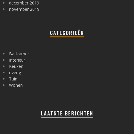
december 2019
november 2019
CATEGORIEËN
Badkamer
Interieur
Keuken
overig
Tuin
Wonen
LAATSTE BERICHTEN