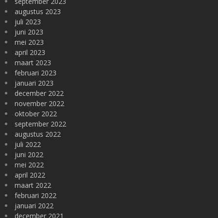
september 2023
augustus 2023
juli 2023
juni 2023
mei 2023
april 2023
maart 2023
februari 2023
januari 2023
december 2022
november 2022
oktober 2022
september 2022
augustus 2022
juli 2022
juni 2022
mei 2022
april 2022
maart 2022
februari 2022
januari 2022
december 2021