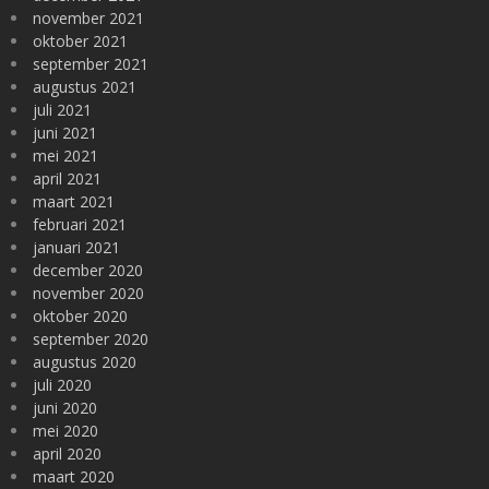
november 2021
oktober 2021
september 2021
augustus 2021
juli 2021
juni 2021
mei 2021
april 2021
maart 2021
februari 2021
januari 2021
december 2020
november 2020
oktober 2020
september 2020
augustus 2020
juli 2020
juni 2020
mei 2020
april 2020
maart 2020