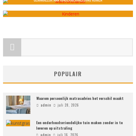
admin
februari 24, 2021
POPULAIR
Waarom persoonlijk matrasadvies het verschil maakt
admin
juli 28, 2026
Een onderhoudsvriendelijke tuin maken zonder in te
leveren op uitstraling
admin
juli 16, 2026