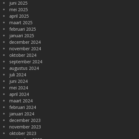
juni 2025
mei 2025
april 2025
maart 2025
februari 2025
januari 2025
december 2024
november 2024
oktober 2024
september 2024
augustus 2024
juli 2024
juni 2024
mei 2024
april 2024
maart 2024
februari 2024
januari 2024
december 2023
november 2023
oktober 2023