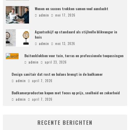
Wonen en succes trekken samen veel aandacht
admin
mei 17, 2026
Agaatschijf op standaard als stijlvolle blikvanger in
huis
admin
mei 13, 2026
Buitenklokken voor tuin, terras en professionele toepassingen
admin
april 23, 2026
Design sanitair dat rust en balans brengt in de badkamer
admin
april 7, 2026
Badkamerproducten kopen met focus op prijs, snelheid en zekerheid
admin
april 7, 2026
RECENTE BERICHTEN