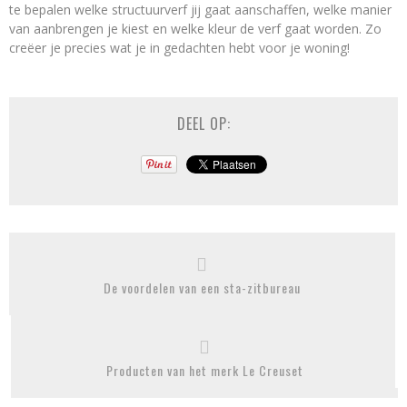
te bepalen welke structuurverf jij gaat aanschaffen, welke manier
van aanbrengen je kiest en welke kleur de verf gaat worden. Zo
creëer je precies wat je in gedachten hebt voor je woning!
DEEL OP:
De voordelen van een sta-zitbureau
Producten van het merk Le Creuset