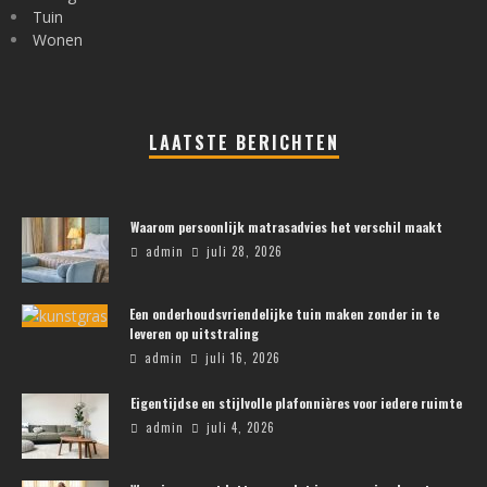
Tuin
Wonen
LAATSTE BERICHTEN
Waarom persoonlijk matrasadvies het verschil maakt
admin
juli 28, 2026
Een onderhoudsvriendelijke tuin maken zonder in te
leveren op uitstraling
admin
juli 16, 2026
Eigentijdse en stijlvolle plafonnières voor iedere ruimte
admin
juli 4, 2026