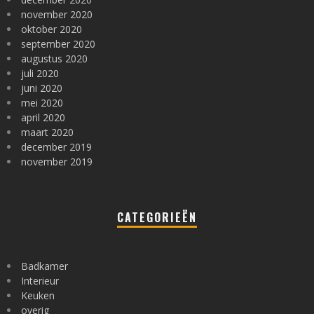
november 2020
oktober 2020
september 2020
augustus 2020
juli 2020
juni 2020
mei 2020
april 2020
maart 2020
december 2019
november 2019
CATEGORIEËN
Badkamer
Interieur
Keuken
overig