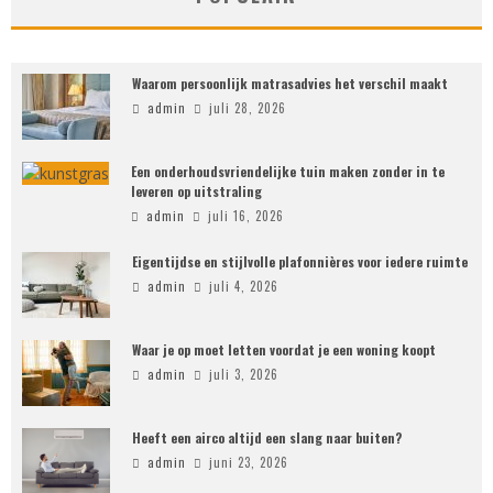
Waarom persoonlijk matrasadvies het verschil maakt
admin
juli 28, 2026
Een onderhoudsvriendelijke tuin maken zonder in te
leveren op uitstraling
admin
juli 16, 2026
Eigentijdse en stijlvolle plafonnières voor iedere ruimte
admin
juli 4, 2026
Waar je op moet letten voordat je een woning koopt
admin
juli 3, 2026
Heeft een airco altijd een slang naar buiten?
admin
juni 23, 2026