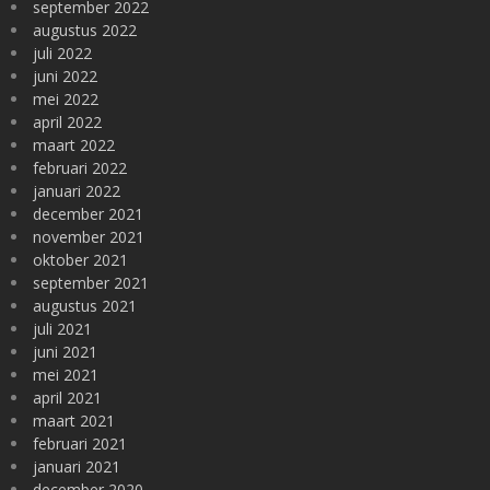
september 2022
augustus 2022
juli 2022
juni 2022
mei 2022
april 2022
maart 2022
februari 2022
januari 2022
december 2021
november 2021
oktober 2021
september 2021
augustus 2021
juli 2021
juni 2021
mei 2021
april 2021
maart 2021
februari 2021
januari 2021
december 2020