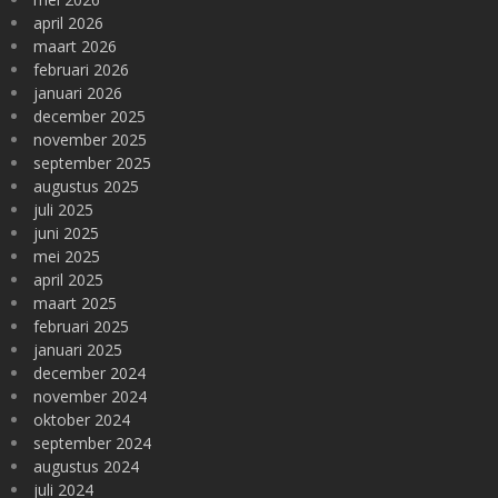
april 2026
maart 2026
februari 2026
januari 2026
december 2025
november 2025
september 2025
augustus 2025
juli 2025
juni 2025
mei 2025
april 2025
maart 2025
februari 2025
januari 2025
december 2024
november 2024
oktober 2024
september 2024
augustus 2024
juli 2024