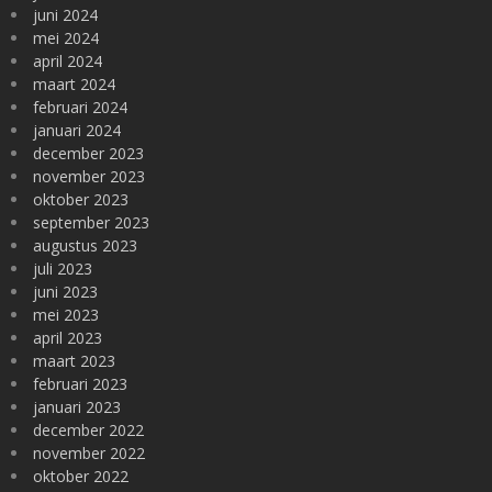
juni 2024
mei 2024
april 2024
maart 2024
februari 2024
januari 2024
december 2023
november 2023
oktober 2023
september 2023
augustus 2023
juli 2023
juni 2023
mei 2023
april 2023
maart 2023
februari 2023
januari 2023
december 2022
november 2022
oktober 2022