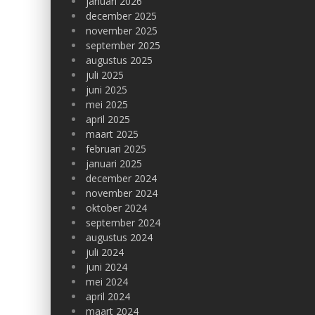
januari 2026
december 2025
november 2025
september 2025
augustus 2025
juli 2025
juni 2025
mei 2025
april 2025
maart 2025
februari 2025
januari 2025
december 2024
november 2024
oktober 2024
september 2024
augustus 2024
juli 2024
juni 2024
mei 2024
april 2024
maart 2024