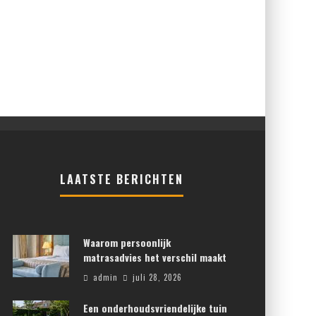
LAATSTE BERICHTEN
Waarom persoonlijk
matrasadvies het verschil maakt
admin
juli 28, 2026
Een onderhoudsvriendelijke tuin