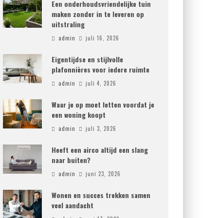
Een onderhoudsvriendelijke tuin
maken zonder in te leveren op
uitstraling
admin
juli 16, 2026
Eigentijdse en stijlvolle
plafonnières voor iedere ruimte
admin
juli 4, 2026
Waar je op moet letten voordat je
een woning koopt
admin
juli 3, 2026
Heeft een airco altijd een slang
naar buiten?
admin
juni 23, 2026
Wonen en succes trekken samen
veel aandacht