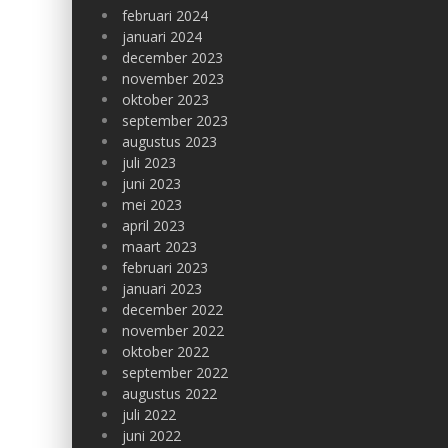
februari 2024
januari 2024
december 2023
november 2023
oktober 2023
september 2023
augustus 2023
juli 2023
juni 2023
mei 2023
april 2023
maart 2023
februari 2023
januari 2023
december 2022
november 2022
oktober 2022
september 2022
augustus 2022
juli 2022
juni 2022