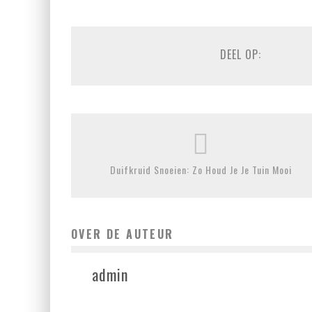
DEEL OP:
Duifkruid Snoeien: Zo Houd Je Je Tuin Mooi
OVER DE AUTEUR
admin