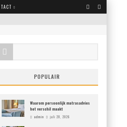
NTACT
POPULAIR
Waarom persoonlijk matrasadvies
het verschil maakt
admin
juli 28, 2026