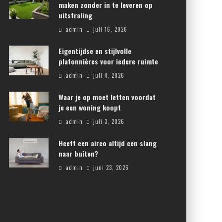
maken zonder in te leveren op
uitstraling
admin
juli 16, 2026
Eigentijdse en stijlvolle
plafonnières voor iedere ruimte
admin
juli 4, 2026
Waar je op moet letten voordat
je een woning koopt
admin
juli 3, 2026
Heeft een airco altijd een slang
naar buiten?
admin
juni 23, 2026