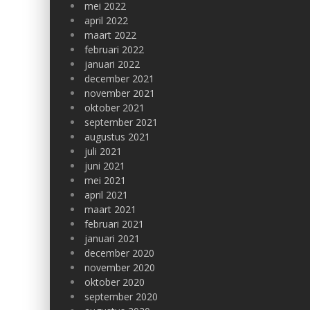
mei 2022
april 2022
maart 2022
februari 2022
januari 2022
december 2021
november 2021
oktober 2021
september 2021
augustus 2021
juli 2021
juni 2021
mei 2021
april 2021
maart 2021
februari 2021
januari 2021
december 2020
november 2020
oktober 2020
september 2020