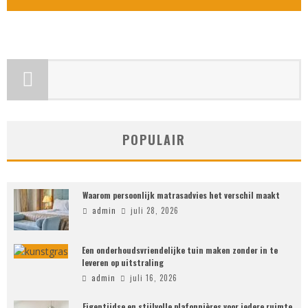
POPULAIR
Waarom persoonlijk matrasadvies het verschil maakt
admin
juli 28, 2026
Een onderhoudsvriendelijke tuin maken zonder in te
leveren op uitstraling
admin
juli 16, 2026
Eigentijdse en stijlvolle plafonnières voor iedere ruimte