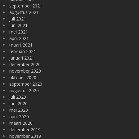
september 2021
augustus 2021
juli 2021
juni 2021
mei 2021
april 2021
maart 2021
februari 2021
januari 2021
december 2020
november 2020
oktober 2020
september 2020
augustus 2020
juli 2020
juni 2020
mei 2020
april 2020
maart 2020
december 2019
november 2019