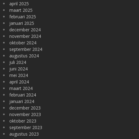
april 2025
maart 2025
februari 2025
januari 2025
december 2024
november 2024
oktober 2024
september 2024
augustus 2024
juli 2024
juni 2024
mei 2024
april 2024
maart 2024
februari 2024
januari 2024
december 2023
november 2023
oktober 2023
september 2023
augustus 2023