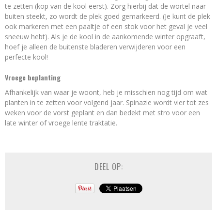
te zetten (kop van de kool eerst). Zorg hierbij dat de wortel naar
buiten steekt, zo wordt de plek goed gemarkeerd. (Je kunt de plek
ook markeren met een paaltje of een stok voor het geval je veel
sneeuw hebt). Als je de kool in de aankomende winter opgraaft,
hoef je alleen de buitenste bladeren verwijderen voor een
perfecte kool!
Vroege beplanting
Afhankelijk van waar je woont, heb je misschien nog tijd om wat
planten in te zetten voor volgend jaar. Spinazie wordt vier tot zes
weken voor de vorst geplant en dan bedekt met stro voor een
late winter of vroege lente traktatie.
DEEL OP: