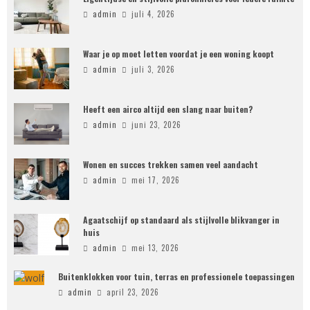
admin
juli 4, 2026
Waar je op moet letten voordat je een woning koopt
admin
juli 3, 2026
Heeft een airco altijd een slang naar buiten?
admin
juni 23, 2026
Wonen en succes trekken samen veel aandacht
admin
mei 17, 2026
Agaatschijf op standaard als stijlvolle blikvanger in
huis
admin
mei 13, 2026
Buitenklokken voor tuin, terras en professionele toepassingen
admin
april 23, 2026