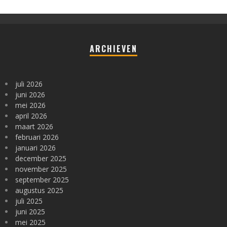
ARCHIEVEN
juli 2026
juni 2026
mei 2026
april 2026
maart 2026
februari 2026
januari 2026
december 2025
november 2025
september 2025
augustus 2025
juli 2025
juni 2025
mei 2025