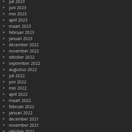
juli 2023
juni 2023
mei 2023
april 2023
maart 2023
februari 2023
januari 2023
december 2022
november 2022
oktober 2022
september 2022
augustus 2022
juli 2022
juni 2022
mei 2022
april 2022
maart 2022
februari 2022
januari 2022
december 2021
november 2021
oktober 2021