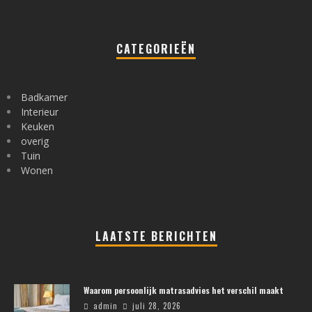
CATEGORIEËN
Badkamer
Interieur
Keuken
overig
Tuin
Wonen
LAATSTE BERICHTEN
Waarom persoonlijk matrasadvies het verschil maakt
admin
juli 28, 2026